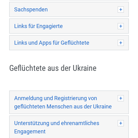
Sachspenden
Links für Engagierte
Links und Apps für Geflüchtete
Geflüchtete aus der Ukraine
Anmeldung und Registrierung von
geflüchteten Menschen aus der Ukraine
Unterstützung und ehrenamtliches
Engagement