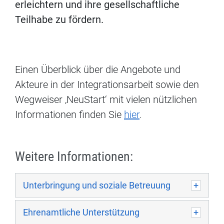
erleichtern und ihre gesellschaftliche
Teilhabe zu fördern.
Einen Überblick über die Angebote und
Akteure in der Integrationsarbeit sowie den
Wegweiser ‚NeuStart‘ mit vielen nützlichen
Informationen finden Sie
hier
.
Weitere Informationen:
Unterbringung und soziale Betreuung
Ehrenamtliche Unterstützung