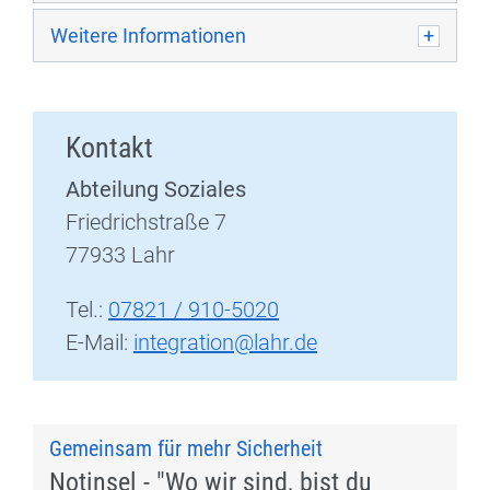
Weitere Informationen
Kontakt
Abteilung Soziales
Friedrichstraße 7
77933 Lahr
Tel.:
07821 / 910-5020
E-Mail:
integration@lahr.de
Gemeinsam für mehr Sicherheit
Notinsel - "Wo wir sind, bist du