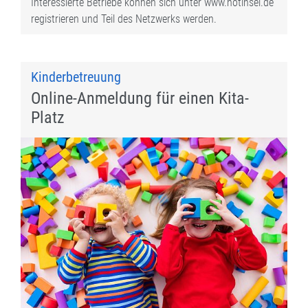
Interessierte Betriebe können sich unter www.notinsel.de
registrieren und Teil des Netzwerks werden.
Kinderbetreuung
Online-Anmeldung für einen Kita-
Platz