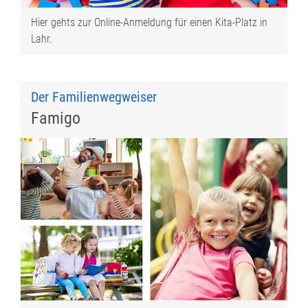
Hier gehts zur Online-Anmeldung für einen Kita-Platz in
Lahr.
Der Familienwegweiser
Famigo