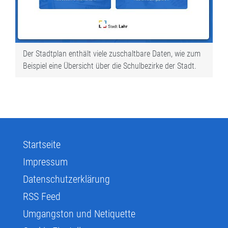
Der Stadtplan enthält viele zuschaltbare Daten, wie zum
Beispiel eine Übersicht über die Schulbezirke der Stadt.
Startseite
Impressum
Datenschutzerklärung
RSS Feed
Umgangston und Netiquette