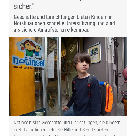
sicher."
Geschäfte und Einrichtungen bieten Kindern in
Notsituationen schnelle Unterstützung und sind
als sichere Anlaufstellen erkennbar.
Notinseln sind Geschäfte und Einrichtungen, die Kindern
in Notsituationen schnelle Hilfe und Schutz bieten.