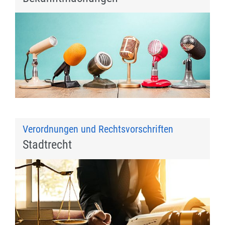
Verordnungen und Rechtsvorschriften
Stadtrecht