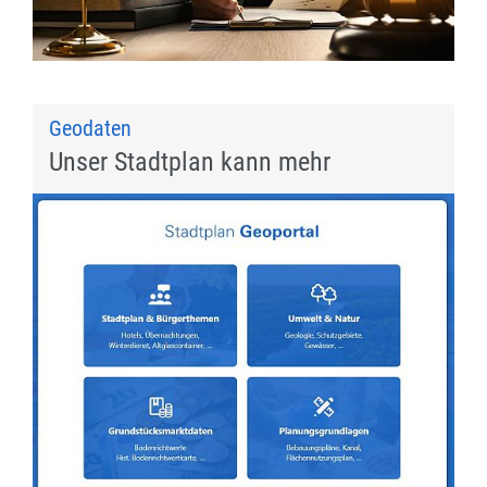
Geodaten
Unser Stadtplan kann mehr