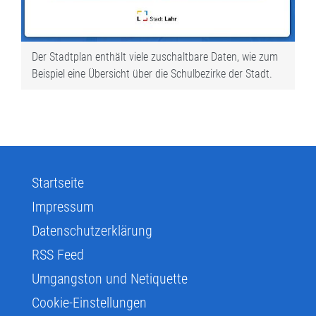
Der Stadtplan enthält viele zuschaltbare Daten, wie zum
Beispiel eine Übersicht über die Schulbezirke der Stadt.
Startseite
Impressum
Datenschutzerklärung
RSS Feed
Umgangston und Netiquette
Cookie-Einstellungen