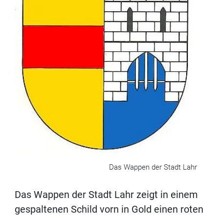
Das Wappen der Stadt Lahr
Das Wappen der Stadt Lahr zeigt in einem
gespaltenen Schild vorn in Gold einen roten