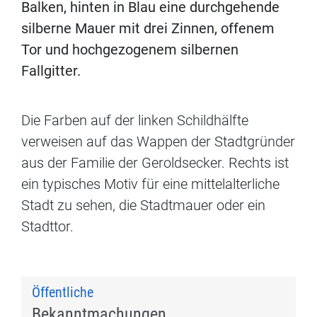
Balken, hinten in Blau eine durchgehende
silberne Mauer mit drei Zinnen, offenem
Tor und hochgezogenem silbernen
Fallgitter.
Die Farben auf der linken Schildhälfte
verweisen auf das Wappen der Stadtgründer
aus der Familie der Geroldsecker. Rechts ist
ein typisches Motiv für eine mittelalterliche
Stadt zu sehen, die Stadtmauer oder ein
Stadttor.
Öffentliche
Bekanntmachungen