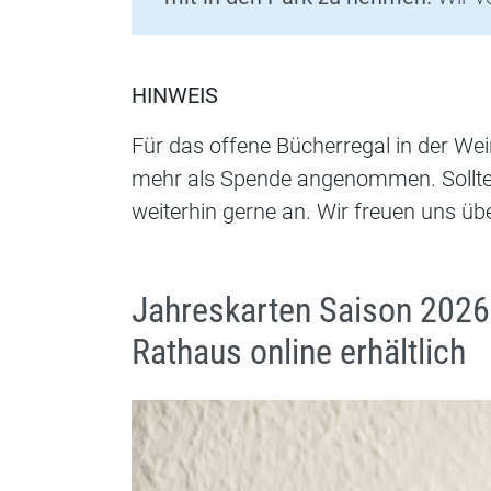
HINWEIS
Für das offene Bücherregal in der W
mehr als Spende angenommen. Sollt
weiterhin gerne an. Wir freuen uns üb
Jahreskarten Saison 2026 
Rathaus online erhältlich