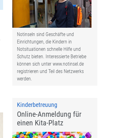
Notinseln sind Geschäfte und
r
Einrichtungen, die Kindern in
Notsituationen schnelle Hilfe und
Schutz bieten. Interessierte Betriebe
können sich unter www.notinsel.de
registrieren und Teil des Netzwerks
werden.
Kinderbetreuung
Online-Anmeldung für
einen Kita-Platz