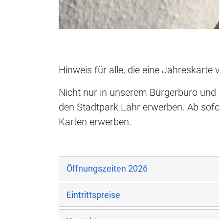
Hinweis für alle, die eine Jahreskar
Nicht nur in unserem Bürgerbüro und 
den Stadtpark Lahr erwerben. Ab sof
Karten erwerben.
Öffnungszeiten 2026
Eintrittspreise