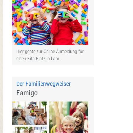
Hier gehts zur Online-Anmeldung für
einen Kita-Platz in Lahr.
Der Familienwegweiser
Famigo