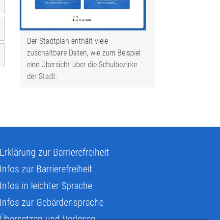
Der Stadtplan enthält viele
zuschaltbare Daten, wie zum Beispiel
eine Übersicht über die Schulbezirke
der Stadt.
Erklärung zur Barrierefreiheit
Infos zur Barrierefreiheit
Infos in leichter Sprache
Infos zur Gebärdensprache
Übersetzen und Vorlesen