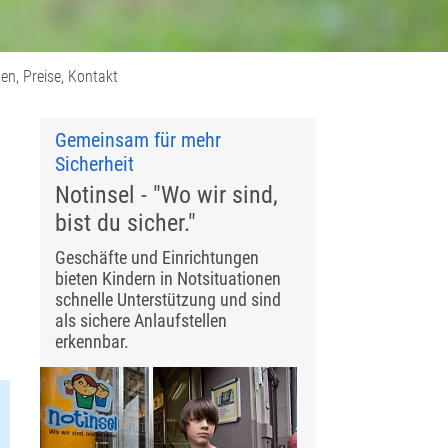
en, Preise, Kontakt
Gemeinsam für mehr
Sicherheit
Notinsel - "Wo wir sind,
bist du sicher."
Geschäfte und Einrichtungen
bieten Kindern in Notsituationen
schnelle Unterstützung und sind
als sichere Anlaufstellen
erkennbar.