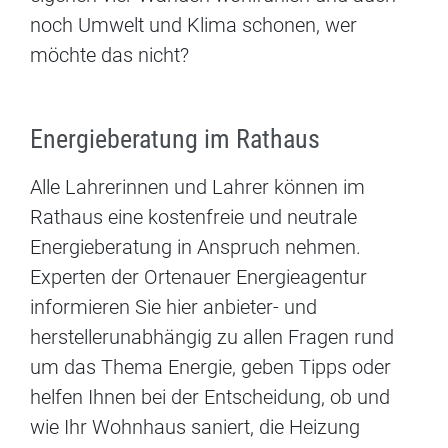
noch Umwelt und Klima schonen, wer
möchte das nicht?
Energieberatung im Rathaus
Alle Lahrerinnen und Lahrer können im
Rathaus eine kostenfreie und neutrale
Energieberatung in Anspruch nehmen.
Experten der Ortenauer Energieagentur
informieren Sie hier anbieter- und
herstellerunabhängig zu allen Fragen rund
um das Thema Energie, geben Tipps oder
helfen Ihnen bei der Entscheidung, ob und
wie Ihr Wohnhaus saniert, die Heizung