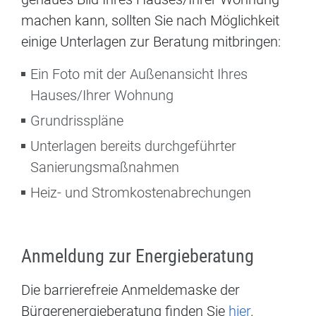
machen kann, sollten Sie nach Möglichkeit
einige Unterlagen zur Beratung mitbringen:
Ein Foto mit der Außenansicht Ihres
Hauses/Ihrer Wohnung
Grundrisspläne
Unterlagen bereits durchgeführter
Sanierungsmaßnahmen
Heiz- und Stromkostenabrechungen
Anmeldung zur Energieberatung
Die barrierefreie Anmeldemaske der
Bürgerenergieberatung finden Sie
hier
.