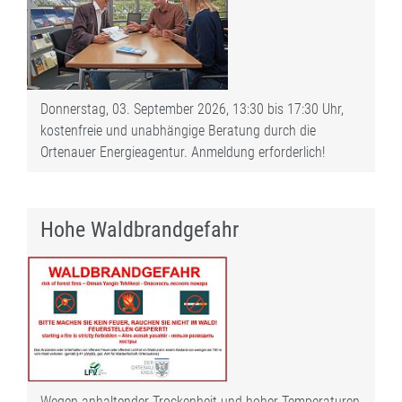
Donnerstag, 03. September 2026, 13:30 bis 17:30 Uhr,
kostenfreie und unabhängige Beratung durch die
Ortenauer Energieagentur. Anmeldung erforderlich!
Hohe Waldbrandgefahr
Wegen anhaltender Trockenheit und hoher Temperaturen