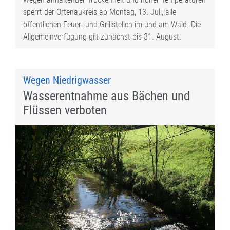
sperrt der Ortenaukreis ab Montag, 13. Juli, alle
öffentlichen Feuer- und Grillstellen im und am Wald. Die
Allgemeinverfügung gilt zunächst bis 31. August.
Wegen Niedrigwasser
Wasserentnahme aus Bächen und
Flüssen verboten