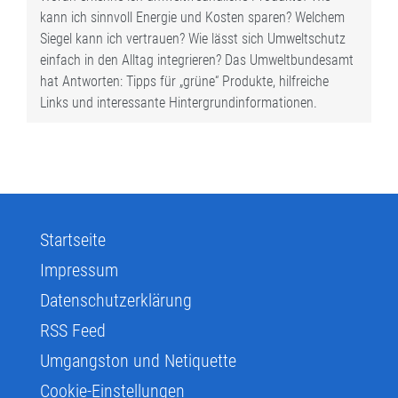
kann ich sinnvoll Energie und Kosten sparen? Welchem
Siegel kann ich vertrauen? Wie lässt sich Umweltschutz
einfach in den Alltag integrieren? Das Umweltbundesamt
hat Antworten: Tipps für „grüne“ Produkte, hilfreiche
Links und interessante Hintergrundinformationen.
Startseite
Impressum
Datenschutzerklärung
RSS Feed
Umgangston und Netiquette
Cookie-Einstellungen