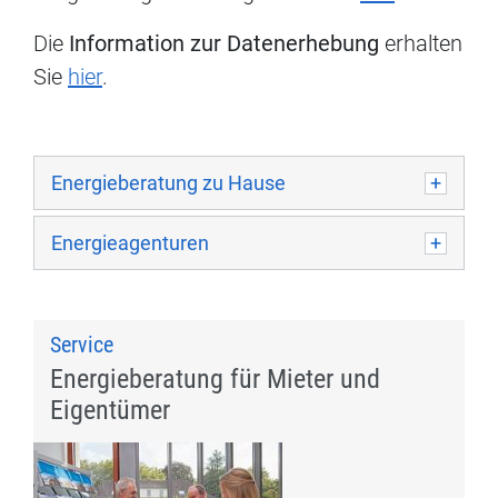
Die
Information zur Datenerhebung
erhalten
Sie
hier
.
Energieberatung zu Hause
Energieagenturen
Service
Energieberatung für Mieter und
Eigentümer