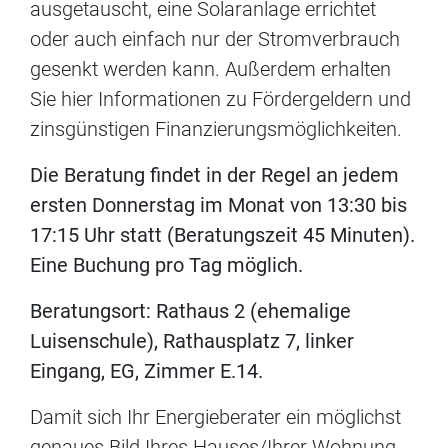
ausgetauscht, eine Solaranlage errichtet
oder auch einfach nur der Stromverbrauch
gesenkt werden kann. Außerdem erhalten
Sie hier Informationen zu Fördergeldern und
zinsgünstigen Finanzierungsmöglichkeiten.
Die Beratung findet in der Regel an jedem
ersten Donnerstag im Monat von 13:30 bis
17:15 Uhr statt (Beratungszeit 45 Minuten).
Eine Buchung pro Tag möglich.
Beratungsort: Rathaus 2 (ehemalige
Luisenschule), Rathausplatz 7, linker
Eingang, EG, Zimmer E.14.
Damit sich Ihr Energieberater ein möglichst
genaues Bild Ihres Hauses/Ihrer Wohnung