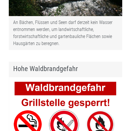
An Bächen, Flüssen und Seen darf derzeit kein Wasser
entnommen werden, um landwirtschaftliche,
forstwirtschaftliche und gartenbauliche Flächen sowie
Hausgärten zu beregnen.
Hohe Waldbrandgefahr