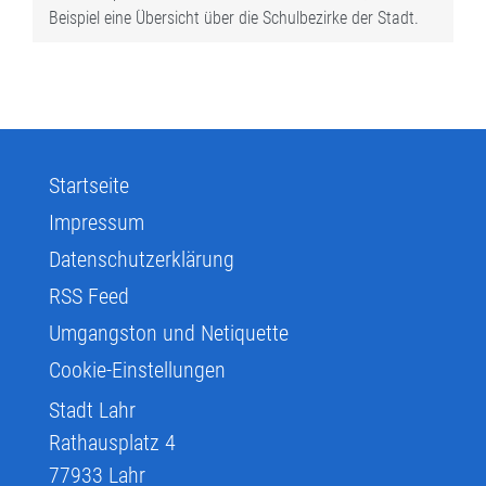
Beispiel eine Übersicht über die Schulbezirke der Stadt.
Startseite
Impressum
Datenschutzerklärung
RSS Feed
Umgangston und Netiquette
Cookie-Einstellungen
Stadt Lahr
Rathausplatz 4
77933
Lahr