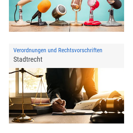
Verordnungen und Rechtsvorschriften
Stadtrecht