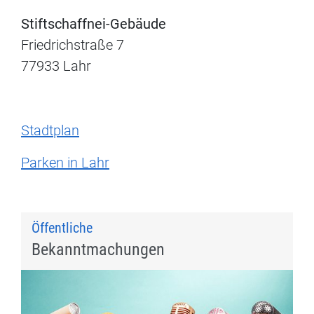
Stiftschaffnei-Gebäude
Friedrichstraße 7
77933 Lahr
Stadtplan
Parken in Lahr
Öffentliche
Bekanntmachungen