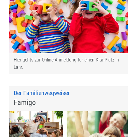
Hier gehts zur Online-Anmeldung für einen Kita-Platz in
Lahr.
Der Familienwegweiser
Famigo