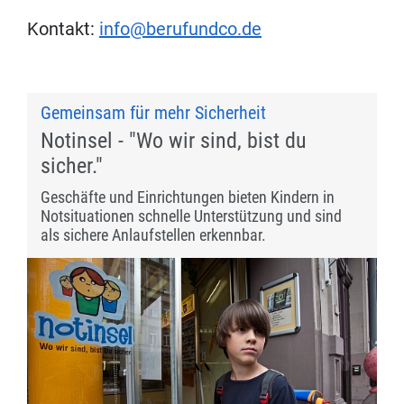
Kontakt:
info@berufundco.de
Gemeinsam für mehr Sicherheit
Notinsel - "Wo wir sind, bist du
sicher."
Geschäfte und Einrichtungen bieten Kindern in
Notsituationen schnelle Unterstützung und sind
als sichere Anlaufstellen erkennbar.