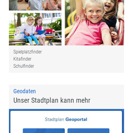
Spielplatzfinder
Kitafinder
Schulfinder
Geodaten
Unser Stadtplan kann mehr