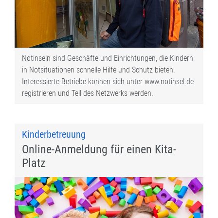
Notinseln sind Geschäfte und Einrichtungen, die Kindern
in Notsituationen schnelle Hilfe und Schutz bieten.
Interessierte Betriebe können sich unter www.notinsel.de
registrieren und Teil des Netzwerks werden.
Kinderbetreuung
Online-Anmeldung für einen Kita-
Platz