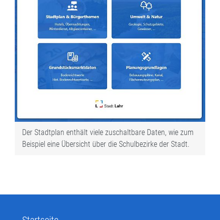
Der Stadtplan enthält viele zuschaltbare Daten, wie zum
Beispiel eine Übersicht über die Schulbezirke der Stadt.
Startseite