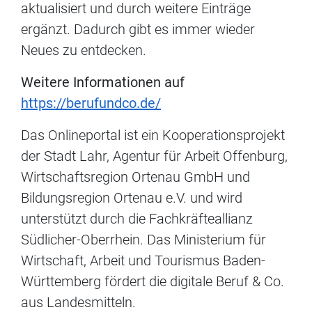
aktualisiert und durch weitere Einträge
ergänzt. Dadurch gibt es immer wieder
Neues zu entdecken.
Weitere Informationen auf
https://berufundco.de/
Das Onlineportal ist ein Kooperationsprojekt
der Stadt Lahr, Agentur für Arbeit Offenburg,
Wirtschaftsregion Ortenau GmbH und
Bildungsregion Ortenau e.V. und wird
unterstützt durch die Fachkräfteallianz
Südlicher-Oberrhein. Das Ministerium für
Wirtschaft, Arbeit und Tourismus Baden-
Württemberg fördert die digitale Beruf & Co.
aus Landesmitteln.