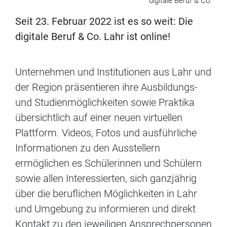
digitale Beruf & Co.
Seit 23. Februar 2022 ist es so weit: Die
digitale Beruf & Co. Lahr ist online!
Unternehmen und Institutionen aus Lahr und
der Region präsentieren ihre Ausbildungs-
und Studienmöglichkeiten sowie Praktika
übersichtlich auf einer neuen virtuellen
Plattform. Videos, Fotos und ausführliche
Informationen zu den Ausstellern
ermöglichen es Schülerinnen und Schülern
sowie allen Interessierten, sich ganzjährig
über die beruflichen Möglichkeiten in Lahr
und Umgebung zu informieren und direkt
Kontakt zu den jeweiligen Ansprechpersonen