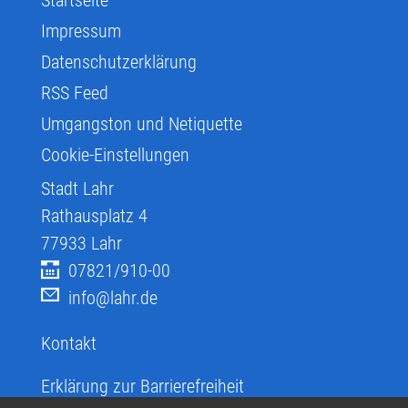
Impressum
Datenschutzerklärung
RSS Feed
Umgangston und Netiquette
Cookie-Einstellungen
Stadt Lahr
Rathausplatz 4
77933
Lahr
07821/910-00
info@lahr.de
Kontakt
Erklärung zur Barrierefreiheit