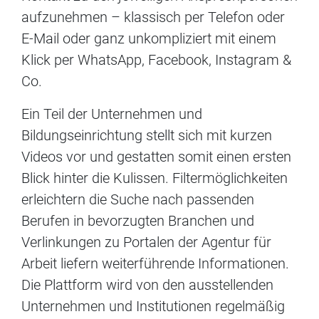
aufzunehmen – klassisch per Telefon oder
E-Mail oder ganz unkompliziert mit einem
Klick per WhatsApp, Facebook, Instagram &
Co.
Ein Teil der Unternehmen und
Bildungseinrichtung stellt sich mit kurzen
Videos vor und gestatten somit einen ersten
Blick hinter die Kulissen. Filtermöglichkeiten
erleichtern die Suche nach passenden
Berufen in bevorzugten Branchen und
Verlinkungen zu Portalen der Agentur für
Arbeit liefern weiterführende Informationen.
Die Plattform wird von den ausstellenden
Unternehmen und Institutionen regelmäßig