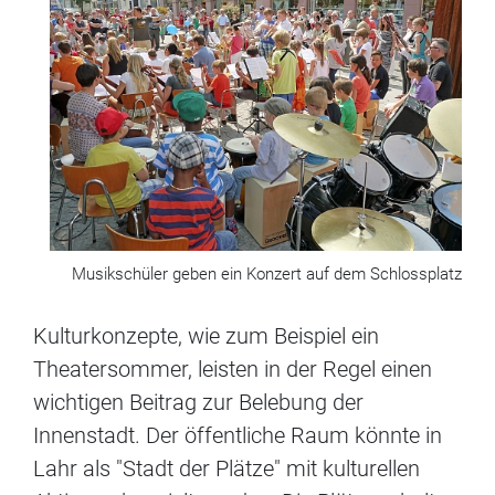
Musikschüler geben ein Konzert auf dem Schlossplatz
Kulturkonzepte, wie zum Beispiel ein
Theatersommer, leisten in der Regel einen
wichtigen Beitrag zur Belebung der
Innenstadt. Der öffentliche Raum könnte in
Lahr als "Stadt der Plätze" mit kulturellen