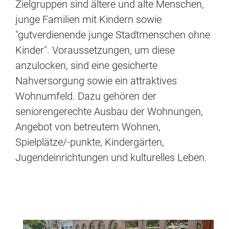
Zielgruppen sind ältere und alte Menschen,
junge Familien mit Kindern sowie
"gutverdienende junge Stadtmenschen ohne
Kinder". Voraussetzungen, um diese
anzulocken, sind eine gesicherte
Nahversorgung sowie ein attraktives
Wohnumfeld. Dazu gehören der
seniorengerechte Ausbau der Wohnungen,
Angebot von betreutem Wohnen,
Spielplätze/-punkte, Kindergärten,
Jugendeinrichtungen und kulturelles Leben.