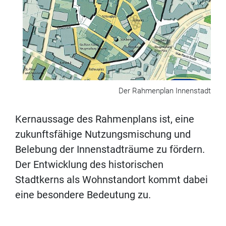
Der Rahmenplan Innenstadt
Kernaussage des Rahmenplans ist, eine
zukunftsfähige Nutzungsmischung und
Belebung der Innenstadträume zu fördern.
Der Entwicklung des historischen
Stadtkerns als Wohnstandort kommt dabei
eine besondere Bedeutung zu.