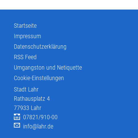
Startseite
Impressum
Datenschutzerklärung
RSS Feed
Umgangston und Netiquette
Cookie-Einstellungen
Stadt Lahr
Rathausplatz 4
77933
Lahr
07821/910-00
info@lahr.de