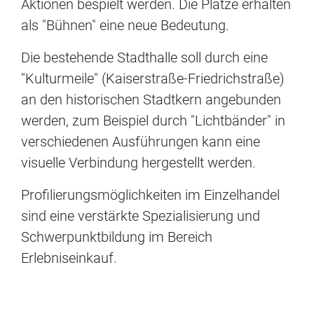
Aktionen bespielt werden. Die Plätze erhalten
als "Bühnen" eine neue Bedeutung.
Die bestehende Stadthalle soll durch eine
"Kulturmeile" (Kaiserstraße-Friedrichstraße)
an den historischen Stadtkern angebunden
werden, zum Beispiel durch "Lichtbänder" in
verschiedenen Ausführungen kann eine
visuelle Verbindung hergestellt werden.
Profilierungsmöglichkeiten im Einzelhandel
sind eine verstärkte Spezialisierung und
Schwerpunktbildung im Bereich
Erlebniseinkauf.