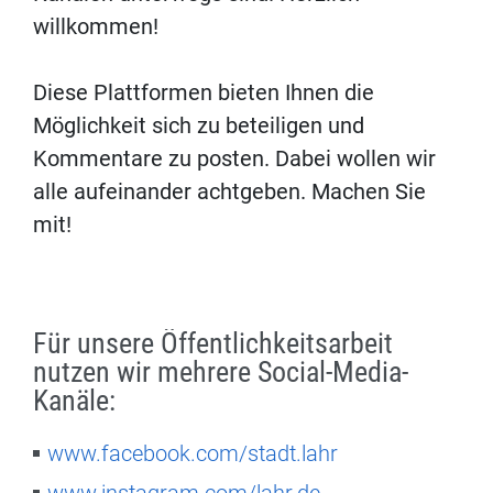
willkommen!
Diese Plattformen bieten Ihnen die
Möglichkeit sich zu beteiligen und
Kommentare zu posten. Dabei wollen wir
alle aufeinander achtgeben. Machen Sie
mit!
Für unsere Öffentlichkeitsarbeit
nutzen wir mehrere Social-Media-
Kanäle:
www.facebook.com/stadt.lahr