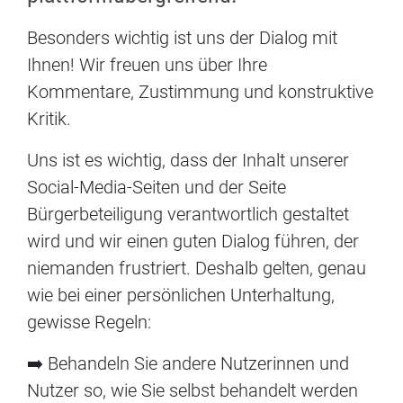
Besonders wichtig ist uns der Dialog mit
Ihnen! Wir freuen uns über Ihre
Kommentare, Zustimmung und konstruktive
Kritik.
Uns ist es wichtig, dass der Inhalt unserer
Social-Media-Seiten und der Seite
Bürgerbeteiligung verantwortlich gestaltet
wird und wir einen guten Dialog führen, der
niemanden frustriert. Deshalb gelten, genau
wie bei einer persönlichen Unterhaltung,
gewisse Regeln:
➡️ Behandeln Sie andere Nutzerinnen und
Nutzer so, wie Sie selbst behandelt werden