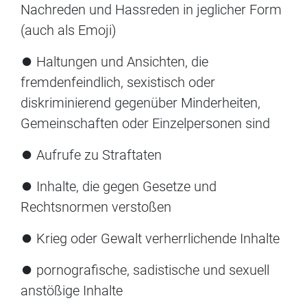
Nachreden und Hassreden in jeglicher Form
(auch als Emoji)
⏺ Haltungen und Ansichten, die
fremdenfeindlich, sexistisch oder
diskriminierend gegenüber Minderheiten,
Gemeinschaften oder Einzelpersonen sind
⏺ Aufrufe zu Straftaten
⏺ Inhalte, die gegen Gesetze und
Rechtsnormen verstoßen
⏺ Krieg oder Gewalt verherrlichende Inhalte
⏺ pornografische, sadistische und sexuell
anstößige Inhalte