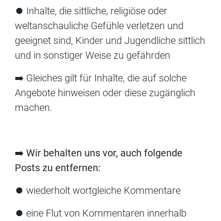
⏺ Inhalte, die sittliche, religiöse oder
weltanschauliche Gefühle verletzen und
geeignet sind, Kinder und Jugendliche sittlich
und in sonstiger Weise zu gefährden
➡️ Gleiches gilt für Inhalte, die auf solche
Angebote hinweisen oder diese zugänglich
machen.
➡️
Wir behalten uns vor, auch folgende
Posts zu entfernen:
⏺ wiederholt wortgleiche Kommentare
⏺ eine Flut von Kommentaren innerhalb