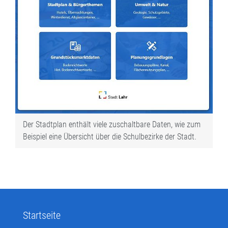
Der Stadtplan enthält viele zuschaltbare Daten, wie zum
Beispiel eine Übersicht über die Schulbezirke der Stadt.
Startseite