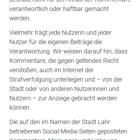
verantwortlich oder haftbar gemacht
werden.
Vielmehr trägt jede Nutzerin und jeder
Nutzer für die eigenen Beiträge die
Verantwortung. Wir weisen darauf hin, dass
Kommentare, die gegen geltendes Recht
verstoßen, auch im Internet der
Strafverfolgung unterliegen und – von der
Stadt oder von anderen Nutzerinnen und
Nutzern – zur Anzeige gebracht werden
können.
Die auf den im Namen der Stadt Lahr
betriebenen Social-Media-Seiten geposteten