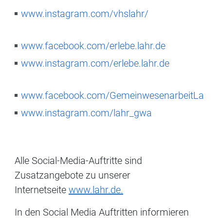
www.instagram.com/vhslahr/
www.facebook.com/erlebe.lahr.de
www.instagram.com/erlebe.lahr.de
www.facebook.com/GemeinwesenarbeitLahr
www.instagram.com/lahr_gwa
Alle Social-Media-Auftritte sind
Zusatzangebote zu unserer
Internetseite
www.lahr.de.
In den Social Media Auftritten informieren