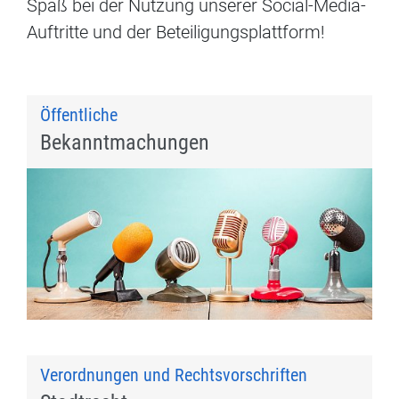
Spaß bei der Nutzung unserer Social-Media-
Auftritte und der Beteiligungsplattform!
Öffentliche
Bekanntmachungen
Verordnungen und Rechtsvorschriften