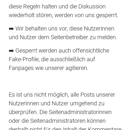
diese Regeln halten und die Diskussion
wiederholt stören, werden von uns gesperrt.
➡️ Wir behalten uns vor, diese Nutzerinnen
und Nutzer dem Seitenbetreiber zu melden.
➡️ Gesperrt werden auch offensichtliche
Fake-Profile, die ausschließlich auf
Fanpages wie unserer agitieren.
Es ist uns nicht möglich, alle Posts unserer
Nutzerinnen und Nutzer umgehend zu
überprüfen. Die Seitenadministratorinnen
oder die Seitenadministratoren können
deshalb nicht für den Inhalt der Kommentare