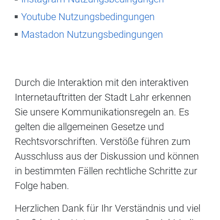
Youtube Nutzungsbedingungen
Mastadon Nutzungsbedingungen
Durch die Interaktion mit den interaktiven
Internetauftritten der Stadt Lahr erkennen
Sie unsere Kommunikationsregeln an. Es
gelten die allgemeinen Gesetze und
Rechtsvorschriften. Verstöße führen zum
Ausschluss aus der Diskussion und können
in bestimmten Fällen rechtliche Schritte zur
Folge haben.
Herzlichen Dank für Ihr Verständnis und viel