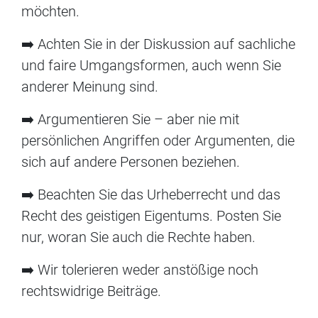
möchten.
➡️ Achten Sie in der Diskussion auf sachliche
und faire Umgangsformen, auch wenn Sie
anderer Meinung sind.
➡️ Argumentieren Sie – aber nie mit
persönlichen Angriffen oder Argumenten, die
sich auf andere Personen beziehen.
➡️ Beachten Sie das Urheberrecht und das
Recht des geistigen Eigentums. Posten Sie
nur, woran Sie auch die Rechte haben.
➡️ Wir tolerieren weder anstößige noch
rechtswidrige Beiträge.