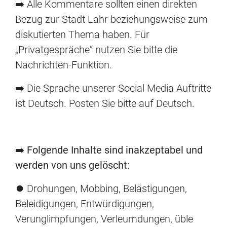
➡️ Alle Kommentare sollten einen direkten
Bezug zur Stadt Lahr beziehungsweise zum
diskutierten Thema haben. Für
„Privatgespräche“ nutzen Sie bitte die
Nachrichten-Funktion.
➡️ Die Sprache unserer Social Media Auftritte
ist Deutsch. Posten Sie bitte auf Deutsch.
➡️
Folgende Inhalte sind inakzeptabel und
werden von uns gelöscht:
⏺ Drohungen, Mobbing, Belästigungen,
Beleidigungen, Entwürdigungen,
Verunglimpfungen, Verleumdungen, üble