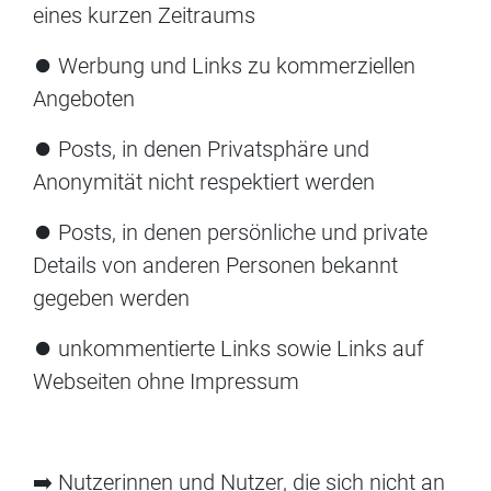
eines kurzen Zeitraums
⏺ Werbung und Links zu kommerziellen
Angeboten
⏺ Posts, in denen Privatsphäre und
Anonymität nicht respektiert werden
⏺ Posts, in denen persönliche und private
Details von anderen Personen bekannt
gegeben werden
⏺ unkommentierte Links sowie Links auf
Webseiten ohne Impressum
➡️ Nutzerinnen und Nutzer, die sich nicht an