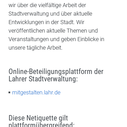
wir über die vielfältige Arbeit der
Stadtverwaltung und über aktuelle
Entwicklungen in der Stadt. Wir
veröffentlichen aktuelle Themen und
Veranstaltungen und geben Einblicke in
unsere tägliche Arbeit.
Online-Beteiligungsplattform der
Lahrer Stadtverwaltung:
mitgestalten.lahr.de
Diese Netiquette gilt
plattformübergreifend: