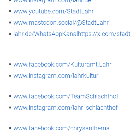
www.instagram.com/lahr.de
www.youtube.com/StadtLahr
www.mastodon.social/@StadtLahr
lahr.de/WhatsAppKanal
https://x.com/stadt_la
www.facebook.com/Kulturamt.Lahr
www.instagram.com/lahrkultur
www.facebook.com/TeamSchlachthof
www.instagram.com/lahr_schlachthof
www.facebook.com/chrysanthema