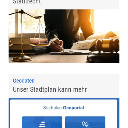
Stadtrecht
Geodaten
Unser Stadtplan kann mehr