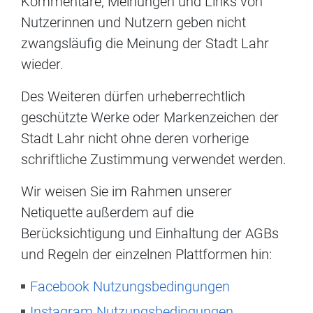
Kommentare, Meinungen und Links von
Nutzerinnen und Nutzern geben nicht
zwangsläufig die Meinung der Stadt Lahr
wieder.
Des Weiteren dürfen urheberrechtlich
geschützte Werke oder Markenzeichen der
Stadt Lahr nicht ohne deren vorherige
schriftliche Zustimmung verwendet werden.
Wir weisen Sie im Rahmen unserer
Netiquette außerdem auf die
Berücksichtigung und Einhaltung der AGBs
und Regeln der einzelnen Plattformen hin:
Facebook Nutzungsbedingungen
Instagram Nutzungsbedingungen