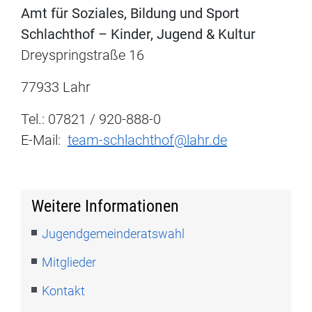
Amt für Soziales, Bildung und Sport
Schlachthof – Kinder, Jugend & Kultur
Dreyspringstraße 16
77933 Lahr
Tel.: 07821 / 920-888-0
E-Mail:
team-schlachthof@lahr.de
Weitere Informationen
Jugendgemeinderatswahl
Mitglieder
Kontakt