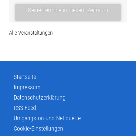
Keine Termine in diesem Zeitraum
Alle Veranstaltungen
Startseite
Impressum
Datenschutzerklärung
RSS Feed
Umgangston und Netiquette
Cookie-Einstellungen