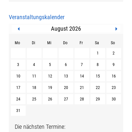
Veranstaltungskalender
August 2026
Mo
Di
Mi
Do
Fr
Sa
So
1
2
3
4
5
6
7
8
9
10
11
12
13
14
15
16
17
18
19
20
21
22
23
24
25
26
27
28
29
30
31
Die nächsten Termine: