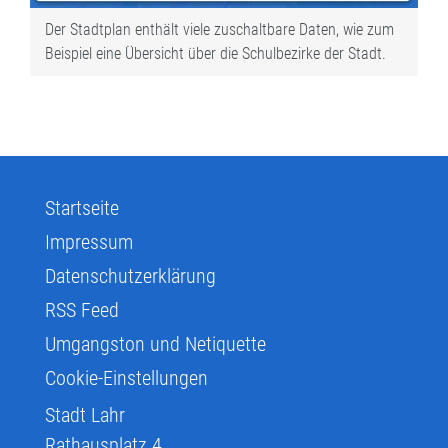
Der Stadtplan enthält viele zuschaltbare Daten, wie zum
Beispiel eine Übersicht über die Schulbezirke der Stadt.
Startseite
Impressum
Datenschutzerklärung
RSS Feed
Umgangston und Netiquette
Cookie-Einstellungen
Stadt Lahr
Rathausplatz 4