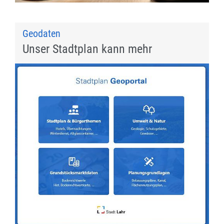
Geodaten
Unser Stadtplan kann mehr