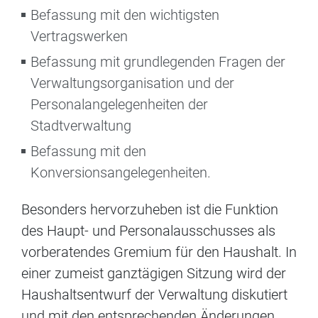
Befassung mit den wichtigsten
Vertragswerken
Befassung mit grundlegenden Fragen der
Verwaltungsorganisation und der
Personalangelegenheiten der
Stadtverwaltung
Befassung mit den
Konversionsangelegenheiten.
Besonders hervorzuheben ist die Funktion
des Haupt- und Personalausschusses als
vorberatendes Gremium für den Haushalt. In
einer zumeist ganztägigen Sitzung wird der
Haushaltsentwurf der Verwaltung diskutiert
und mit den entsprechenden Änderungen