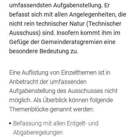
umfassendsten Aufgabenstellung. Er
befasst sich mit allen Angelegenheiten, die
nicht rein technischer Natur (Technischer
Ausschuss) sind. Insofern kommt ihm im
Gefüge der Gemeinderatsgremien eine
besondere Bedeutung zu.
Eine Auflistung von Einzelthemen ist in
Anbetracht der umfassenden
Aufgabenstellung des Ausschusses nicht
möglich. Als Überblick können folgende
Themenblöcke genannt werden:
Befassung mit allen Entgelt- und
Abgaberegelungen