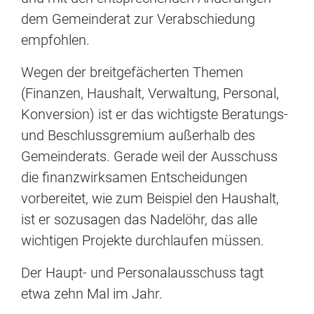
dem Gemeinderat zur Verabschiedung
empfohlen.
Wegen der breitgefächerten Themen
(Finanzen, Haushalt, Verwaltung, Personal,
Konversion) ist er das wichtigste Beratungs-
und Beschlussgremium außerhalb des
Gemeinderats. Gerade weil der Ausschuss
die finanzwirksamen Entscheidungen
vorbereitet, wie zum Beispiel den Haushalt,
ist er sozusagen das Nadelöhr, das alle
wichtigen Projekte durchlaufen müssen.
Der Haupt- und Personalausschuss tagt
etwa zehn Mal im Jahr.