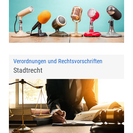
Verordnungen und Rechtsvorschriften
Stadtrecht