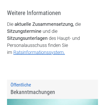
Weitere Informationen
Die
aktuelle Zusammensetzung,
die
Sitzungstermine
und die
Sitzungsunterlagen
des Haupt- und
Personalausschuss finden Sie
im
Ratsinformationssystem
.
Öffentliche
Bekanntmachungen