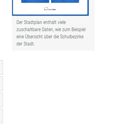
Der Stadtplan enthält viele
zuschaltbare Daten, wie zum Beispiel
eine Übersicht über die Schulbezirke
der Stadt.