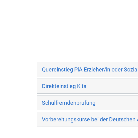
Quereinstieg PiA Erzieher/in oder Sozi
Direkteinstieg Kita
Schulfremdenprüfung
Vorbereitungskurse bei der Deutschen