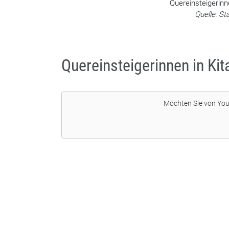
Quereinsteigerin
Quelle: St
Quereinsteigerinnen in Kit
Möchten Sie von
You