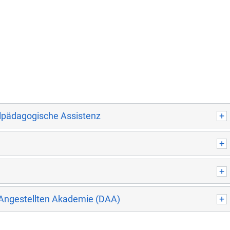
alpädagogische Assistenz
 Angestellten Akademie (DAA)