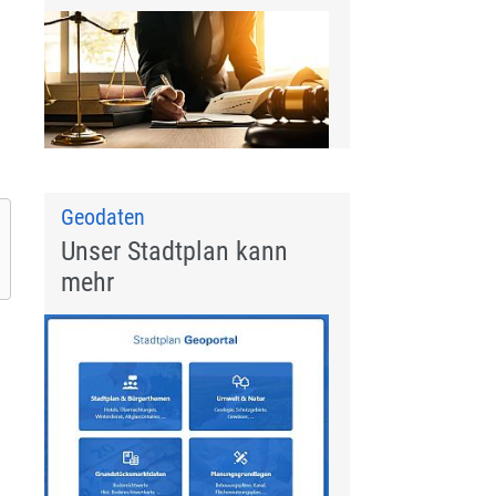
Geodaten
Unser Stadtplan kann
mehr