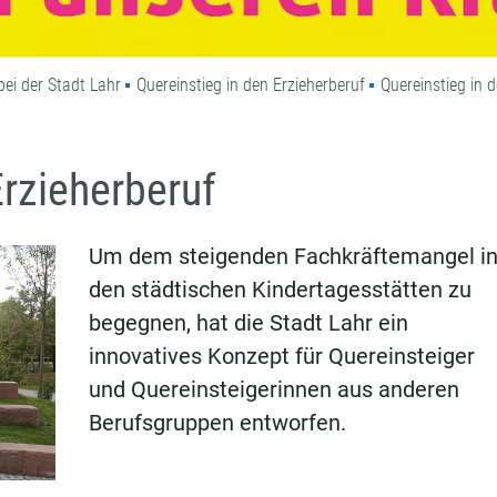
bei der Stadt Lahr
Quereinstieg in den Erzieherberuf
Quereinstieg in 
Erzieherberuf
Um dem steigenden Fachkräftemangel i
den städtischen Kindertagesstätten zu
begegnen, hat die Stadt Lahr ein
innovatives Konzept für Quereinsteiger
und Quereinsteigerinnen aus anderen
Berufsgruppen entworfen.