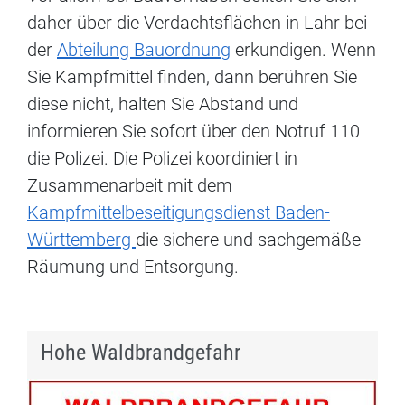
daher über die Verdachtsflächen in Lahr bei
der
Abteilung Bauordnung
erkundigen. Wenn
Sie Kampfmittel finden, dann berühren Sie
diese nicht, halten Sie Abstand und
informieren Sie sofort über den Notruf 110
die Polizei. Die Polizei koordiniert in
Zusammenarbeit mit dem
Kampfmittelbeseitigungsdienst Baden-
Württemberg
die sichere und sachgemäße
Räumung und Entsorgung.
Hohe Waldbrandgefahr