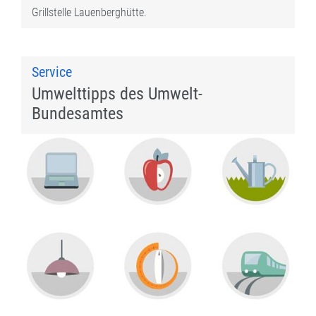
Grillstelle Lauenberghütte.
Service
Umwelttipps des Umwelt-
Bundesamtes