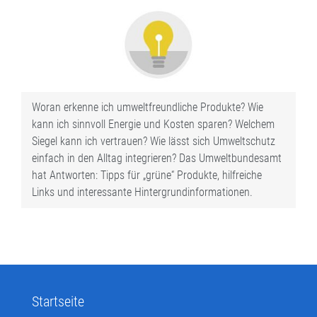
Woran erkenne ich umweltfreundliche Produkte? Wie
kann ich sinnvoll Energie und Kosten sparen? Welchem
Siegel kann ich vertrauen? Wie lässt sich Umweltschutz
einfach in den Alltag integrieren? Das Umweltbundesamt
hat Antworten: Tipps für „grüne“ Produkte, hilfreiche
Links und interessante Hintergrundinformationen.
Startseite