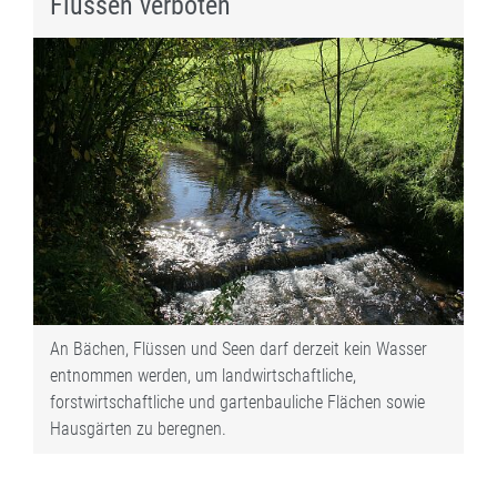
Flüssen verboten
An Bächen, Flüssen und Seen darf derzeit kein Wasser
entnommen werden, um landwirtschaftliche,
forstwirtschaftliche und gartenbauliche Flächen sowie
Hausgärten zu beregnen.