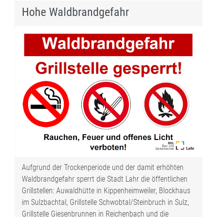
Hohe Waldbrandgefahr
Aufgrund der Trockenperiode und der damit erhöhten
Waldbrandgefahr sperrt die Stadt Lahr die öffentlichen
Grillstellen: Auwaldhütte in Kippenheimweiler, Blockhaus
im Sulzbachtal, Grillstelle Schwobtal/Steinbruch in Sulz,
Grillstelle Giesenbrunnen in Reichenbach und die