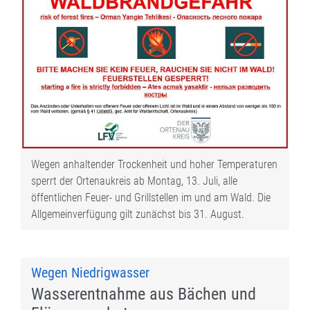
Wegen anhaltender Trockenheit und hoher Temperaturen
sperrt der Ortenaukreis ab Montag, 13. Juli, alle
öffentlichen Feuer- und Grillstellen im und am Wald. Die
Allgemeinverfügung gilt zunächst bis 31. August.
Wegen Niedrigwasser
Wasserentnahme aus Bächen und