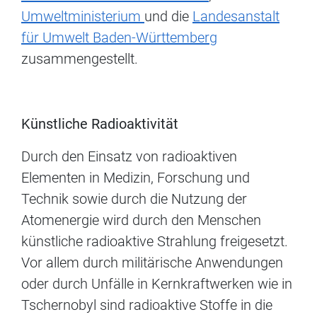
Umweltministerium
und die
Landesanstalt
für Umwelt Baden-Württemberg
zusammengestellt.
Künstliche Radioaktivität
Durch den Einsatz von radioaktiven
Elementen in Medizin, Forschung und
Technik sowie durch die Nutzung der
Atomenergie wird durch den Menschen
künstliche radioaktive Strahlung freigesetzt.
Vor allem durch militärische Anwendungen
oder durch Unfälle in Kernkraftwerken wie in
Tschernobyl sind radioaktive Stoffe in die