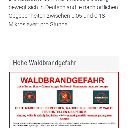
bewegt sich in Deutschland je nach örtlichen
Gegebenheiten zwischen 0,05 und 0,18
Mikrosievert pro Stunde.
Hohe Waldbrandgefahr