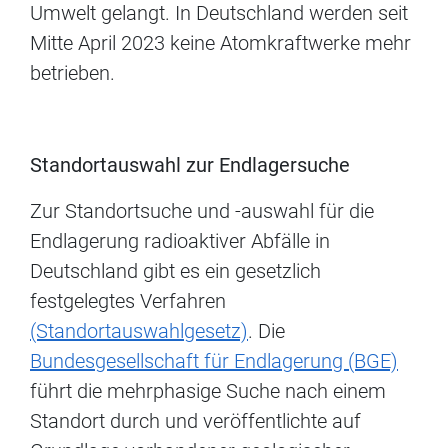
Umwelt gelangt. In Deutschland werden seit
Mitte April 2023 keine Atomkraftwerke mehr
betrieben.
Standortauswahl zur Endlagersuche
Zur Standortsuche und -auswahl für die
Endlagerung radioaktiver Abfälle in
Deutschland gibt es ein gesetzlich
festgelegtes Verfahren
(Standortauswahlgesetz)
. Die
Bundesgesellschaft für Endlagerung (BGE)
führt die mehrphasige Suche nach einem
Standort durch und veröffentlichte auf