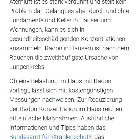
Atemluft ist es stark verdünnt und stellt kein
Problem dar. Gelangt es aber durch undichte
Fundamente und Keller in Häuser und
Wohnungen, kann es sich in
gesundheitsschädigenden Konzentrationen
ansammeln. Radon in Häusern ist nach dem
Rauchen die zweithäufigste Ursache von
Lungenkrebs.
Ob eine Belastung im Haus mit Radon
vorliegt, lässt sich mit kostengünstigen
Messungen nachweisen. Zur Reduzierung
der Radon-Konzentration im Haus reichen
oft einfache Maßnahmen. Ausführliche
Informationen und Tipps haben das
Bundesamt für Strahlenschutz
, das