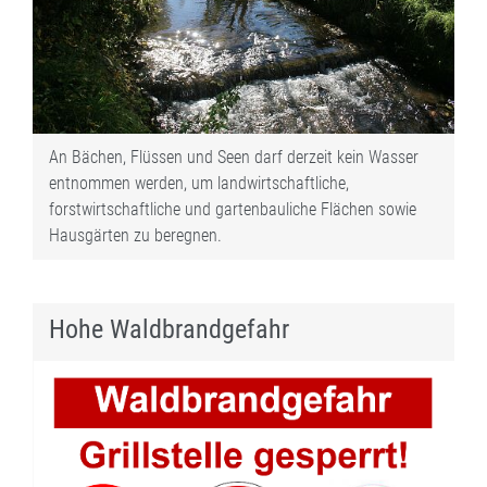
An Bächen, Flüssen und Seen darf derzeit kein Wasser
entnommen werden, um landwirtschaftliche,
forstwirtschaftliche und gartenbauliche Flächen sowie
Hausgärten zu beregnen.
Hohe Waldbrandgefahr