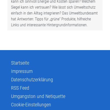
kann ich sinnvoll Energie und Kosten sparen? Welchem
Siegel kann ich vertrauen? Wie lässt sich Umweltschutz
einfach in den Alltag integrieren? Das Umweltbundesamt
hat Antworten: Tipps für „grüne“ Produkte, hilfreiche
Links und interessante Hintergrundinformationen.
Startseite
Impressum
Datenschutzerklärung
RSS Feed
Umgangston und Netiquette
Cookie-Einstellungen