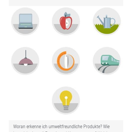
Woran erkenne ich umweltfreundliche Produkte? Wie