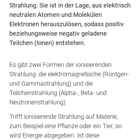
Strahlung. Sie ist in der Lage, aus elektrisch
neutralen Atomen und Molekülen
Elektronen herauszulösen, sodass positiv
beziehungsweise negativ geladene
Teilchen (Ionen) entstehen.
Es gibt zwei Formen der ionisierenden
Strahlung: die elektromagnetische (Röntgen-
und Gammastrahlung) und die
Teilchenstrahlung (Alpha-, Beta- und
Neutronenstrahlung).
Trifft ionisierende Strahlung auf Materie,
zum Beispiel eine Pflanze oder ein Tier, so
wird Energie abgegeben. Ist diese