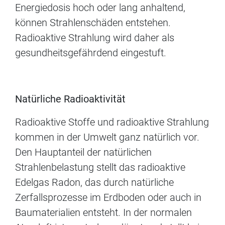
Energiedosis hoch oder lang anhaltend,
können Strahlenschäden entstehen.
Radioaktive Strahlung wird daher als
gesundheitsgefährdend eingestuft.
Natürliche Radioaktivität
Radioaktive Stoffe und radioaktive Strahlung
kommen in der Umwelt ganz natürlich vor.
Den Hauptanteil der natürlichen
Strahlenbelastung stellt das radioaktive
Edelgas Radon, das durch natürliche
Zerfallsprozesse im Erdboden oder auch in
Baumaterialien entsteht. In der normalen