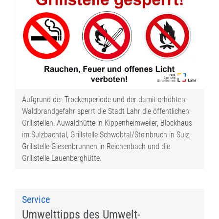
Aufgrund der Trockenperiode und der damit erhöhten
Waldbrandgefahr sperrt die Stadt Lahr die öffentlichen
Grillstellen: Auwaldhütte in Kippenheimweiler, Blockhaus
im Sulzbachtal, Grillstelle Schwobtal/Steinbruch in Sulz,
Grillstelle Giesenbrunnen in Reichenbach und die
Grillstelle Lauenberghütte.
Service
Umwelttipps des Umwelt-