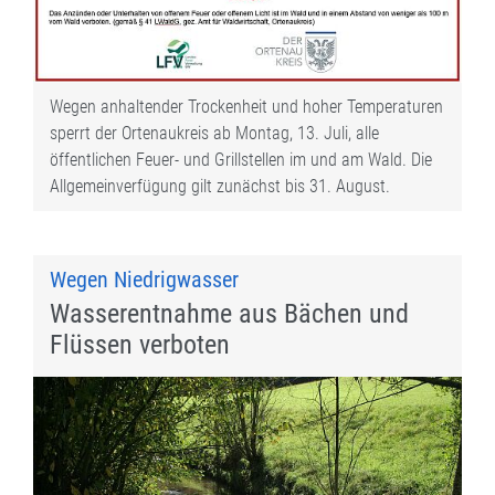
Wegen anhaltender Trockenheit und hoher Temperaturen
sperrt der Ortenaukreis ab Montag, 13. Juli, alle
öffentlichen Feuer- und Grillstellen im und am Wald. Die
Allgemeinverfügung gilt zunächst bis 31. August.
Wegen Niedrigwasser
Wasserentnahme aus Bächen und
Flüssen verboten