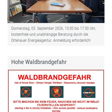
Donnerstag, 03. September 2026, 13:30 bis 17:30 Uhr,
kostenfreie und unabhängige Beratung durch die
Ortenauer Energieagentur. Anmeldung erforderlich!
Hohe Waldbrandgefahr