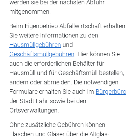
werden sie bei der nächsten Abfuhr
mitgenommen.
Beim Eigenbetrieb Abfallwirtschaft erhalten
Sie weitere Informationen zu den
Hausmüllgebühren
und
Geschäftsmüllgebühren
. Hier können Sie
auch die erforderlichen Behälter für
Hausmüll und für Geschäftsmüll bestellen,
ändern oder abmelden. Die notwendigen
Formulare erhalten Sie auch im
Bürgerbüro
der Stadt Lahr sowie bei den
Ortsverwaltungen.
Ohne zusätzliche Gebühren können
Flaschen und Gläser über die Altglas-