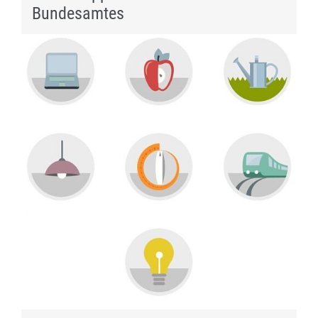
Bundesamtes