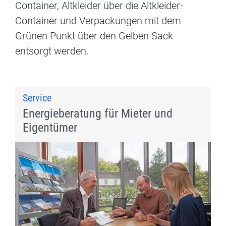
Container, Altkleider über die Altkleider-
Container und Verpackungen mit dem
Grünen Punkt über den Gelben Sack
entsorgt werden.
Service
Energieberatung für Mieter und
Eigentümer