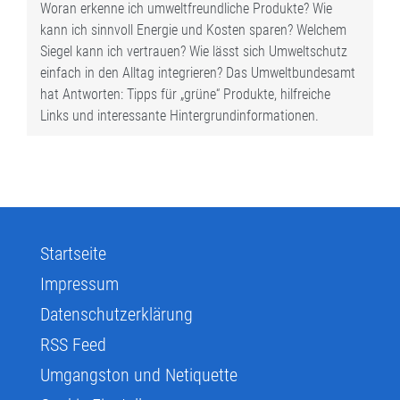
Woran erkenne ich umweltfreundliche Produkte? Wie
kann ich sinnvoll Energie und Kosten sparen? Welchem
Siegel kann ich vertrauen? Wie lässt sich Umweltschutz
einfach in den Alltag integrieren? Das Umweltbundesamt
hat Antworten: Tipps für „grüne“ Produkte, hilfreiche
Links und interessante Hintergrundinformationen.
Startseite
Impressum
Datenschutzerklärung
RSS Feed
Umgangston und Netiquette