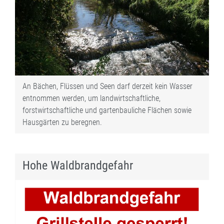
An Bächen, Flüssen und Seen darf derzeit kein Wasser
entnommen werden, um landwirtschaftliche,
forstwirtschaftliche und gartenbauliche Flächen sowie
Hausgärten zu beregnen.
Hohe Waldbrandgefahr