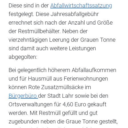
Diese sind in der
Abfallwirtschaftssatzung
festgelegt. Diese Jahresabfallgebühr
errechnet sich nach der Anzahl und Größe
der Restmüllbehälter. Neben der
vierzehntägigen Leerung der Grauen Tonne
sind damit auch weitere Leistungen
abgegolten:
Bei gelegentlich höherem Abfallaufkommen
und für Hausmüll aus Ferienwohnungen
können Rote Zusatzmüllsäcke im
Bürgerbüro
der Stadt Lahr sowie bei den
Ortsverwaltungen für 4,60 Euro gekauft
werden. Mit Restmüll gefüllt und gut
zugebunden neben die Graue Tonne gestellt,