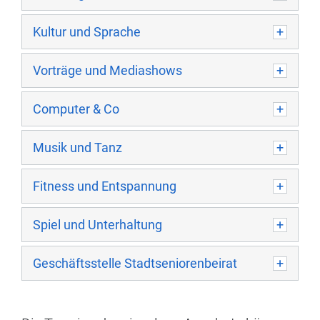
Kultur und Sprache
Vorträge und Mediashows
Computer & Co
Musik und Tanz
Fitness und Entspannung
Spiel und Unterhaltung
Geschäftsstelle Stadtseniorenbeirat