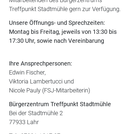
Mitarbeitenden des Bürgerzentrums
Treffpunkt Stadtmühle gern zur Verfügung.
Unsere Öffnungs- und Sprechzeiten:
Montag bis Freitag, jeweils von 13:30 bis
17:30 Uhr, sowie nach Vereinbarung
Ihre Ansprechpersonen:
Edwin Fischer,
Viktoria Lambertucci und
Nicole Pauly (FSJ-Mitarbeiterin)
Bürgerzentrum Treffpunkt Stadtmühle
Bei der Stadtmühle 2
77933 Lahr