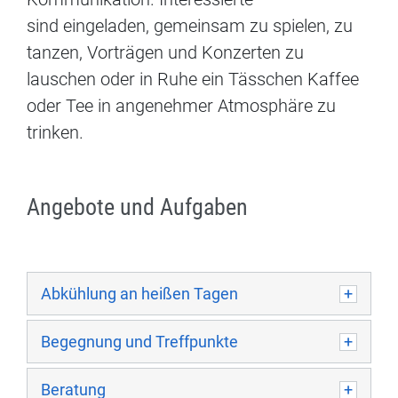
sind eingeladen, gemeinsam zu spielen, zu
tanzen, Vorträgen und Konzerten zu
lauschen oder in Ruhe ein Tässchen Kaffee
oder Tee in angenehmer Atmosphäre zu
trinken.
Angebote und Aufgaben
Abkühlung an heißen Tagen
Begegnung und Treffpunkte
Beratung