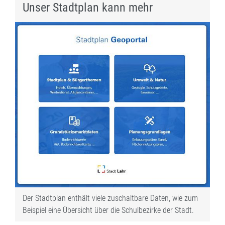
Unser Stadtplan kann mehr
Der Stadtplan enthält viele zuschaltbare Daten, wie zum
Beispiel eine Übersicht über die Schulbezirke der Stadt.