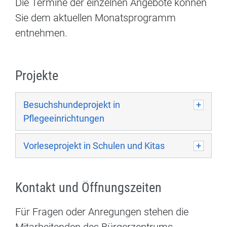
Die Termine der einzelnen Angebote können
Sie dem aktuellen Monatsprogramm
entnehmen.
Projekte
Besuchshundeprojekt in
Pflegeeinrichtungen
Vorleseprojekt in Schulen und Kitas
Kontakt und Öffnungszeiten
Für Fragen oder Anregungen stehen die