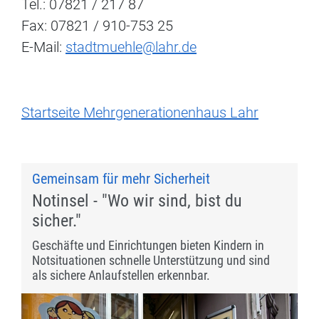
Tel.: 07821 / 217 87
Fax: 07821 / 910-753 25
E-Mail:
stadtmuehle@lahr.de
Startseite Mehrgenerationenhaus Lahr
Gemeinsam für mehr Sicherheit
Notinsel - "Wo wir sind, bist du
sicher."
Geschäfte und Einrichtungen bieten Kindern in
Notsituationen schnelle Unterstützung und sind
als sichere Anlaufstellen erkennbar.