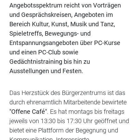
Angebotsspektrum reicht von Vorträgen
und Gesprächskreisen, Angeboten im
Bereich Kultur, Kunst, Musik und Tanz,
Spieletreffs, Bewegungs- und
Entspannungsangeboten über PC-Kurse
und einen PC-Club sowie
Gedächtnistraining bis hin zu
Ausstellungen und Festen.
Das Herzstück des Bürgerzentrums ist das
durch ehrenamtlich Mitarbeitende bewirtete
"Offene Café"
. Es hat montags bis freitags
jeweils von 13:30 bis 17:30 Uhr geöffnet und
bietet eine Plattform der Begegnung und
Kommunikation. Interessierte