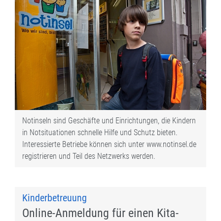
Notinseln sind Geschäfte und Einrichtungen, die Kindern
in Notsituationen schnelle Hilfe und Schutz bieten.
Interessierte Betriebe können sich unter www.notinsel.de
registrieren und Teil des Netzwerks werden.
Kinderbetreuung
Online-Anmeldung für einen Kita-