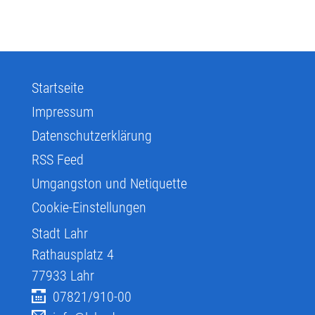
Startseite
Impressum
Datenschutzerklärung
RSS Feed
Umgangston und Netiquette
Cookie-Einstellungen
Stadt Lahr
Rathausplatz 4
77933
Lahr
07821/910-00