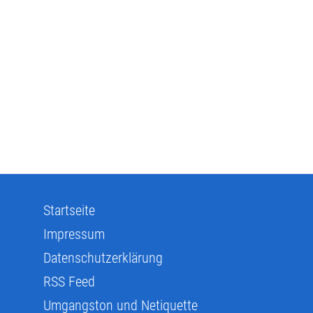
Startseite
Impressum
Datenschutzerklärung
RSS Feed
Umgangston und Netiquette