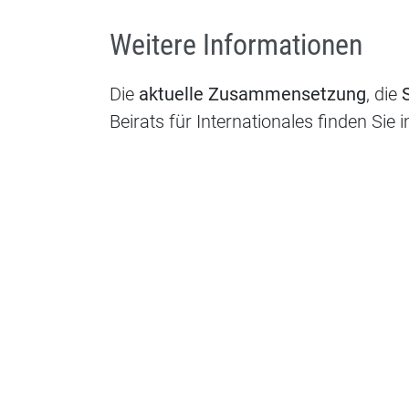
Weitere Informationen
Die
aktuelle Zusammensetzung
, die
Beirats für Internationales finden Sie