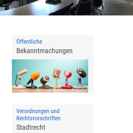
Öffentliche
Bekanntmachungen
Verordnungen und
Rechtsvorschriften
Stadtrecht