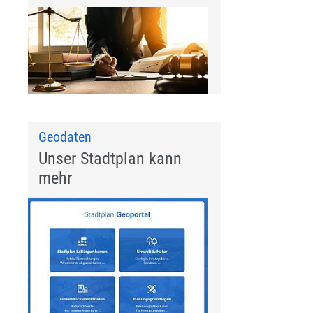
Geodaten
Unser Stadtplan kann
mehr