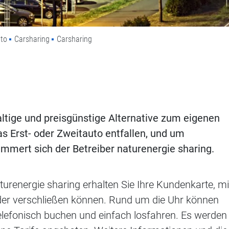
to
Carsharing
Carsharing
haltige und preisgünstige Alternative zum eigenen
s Erst- oder Zweitauto entfallen, und um
mmert sich der Betreiber naturenergie sharing.
turenergie sharing erhalten Sie Ihre Kundenkarte, mi
der verschließen können. Rund um die Uhr können
elefonisch buchen und einfach losfahren. Es werden