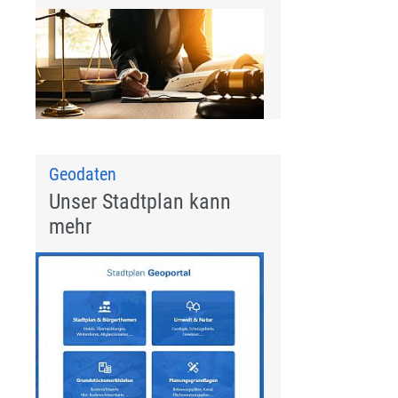
:
Geodaten
Unser Stadtplan kann
mehr