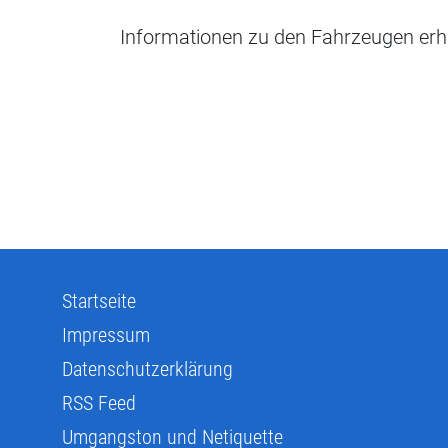
Informationen zu den Fahrzeugen erh
Startseite
Impressum
Datenschutzerklärung
RSS Feed
Umgangston und Netiquette