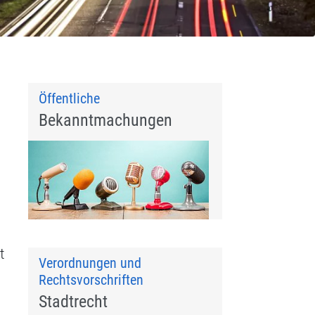
Öffentliche
Bekanntmachungen
t
Verordnungen und
Rechtsvorschriften
Stadtrecht