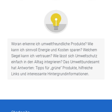
Woran erkenne ich umweltfreundliche Produkte? Wie
kann ich sinnvoll Energie und Kosten sparen? Welchem
Siegel kann ich vertrauen? Wie lässt sich Umweltschutz
einfach in den Alltag integrieren? Das Umweltbundesamt
hat Antworten: Tipps für „grüne“ Produkte, hilfreiche
Links und interessante Hintergrundinformationen.