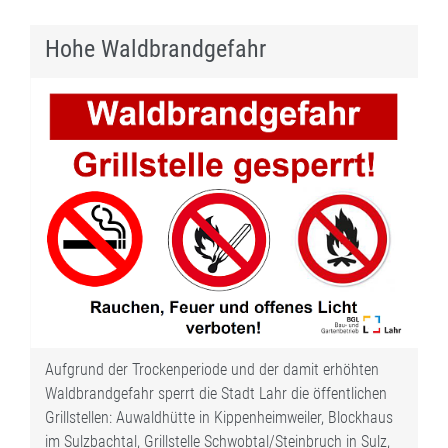
Hohe Waldbrandgefahr
Aufgrund der Trockenperiode und der damit erhöhten
Waldbrandgefahr sperrt die Stadt Lahr die öffentlichen
Grillstellen: Auwaldhütte in Kippenheimweiler, Blockhaus
im Sulzbachtal, Grillstelle Schwobtal/Steinbruch in Sulz,