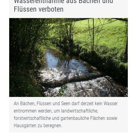
Wasserentnahme aus Bächen und
Flüssen verboten
An Bächen, Flüssen und Seen darf derzeit kein Wasser
entnommen werden, um landwirtschaftliche,
forstwirtschaftliche und gartenbauliche Flächen sowie
Hausgärten zu beregnen.