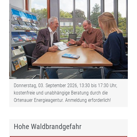
Donnerstag, 03. September 2026, 13:30 bis 17:30 Uhr,
kostenfreie und unabhängige Beratung durch die
Ortenauer Energieagentur. Anmeldung erforderlich!
Hohe Waldbrandgefahr