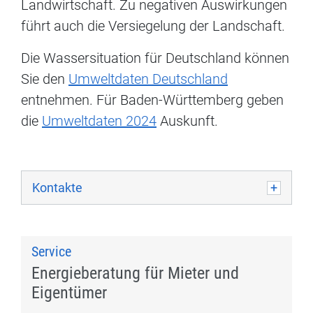
Landwirtschaft. Zu negativen Auswirkungen
führt auch die Versiegelung der Landschaft.
Die Wassersituation für Deutschland können
Sie den
Umweltdaten Deutschland
entnehmen. Für Baden-Württemberg geben
die
Umweltdaten 2024
Auskunft.
Kontakte
Service
Energieberatung für Mieter und
Eigentümer