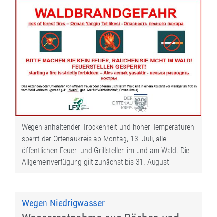
Wegen anhaltender Trockenheit und hoher Temperaturen
sperrt der Ortenaukreis ab Montag, 13. Juli, alle
öffentlichen Feuer- und Grillstellen im und am Wald. Die
Allgemeinverfügung gilt zunächst bis 31. August.
Wegen Niedrigwasser