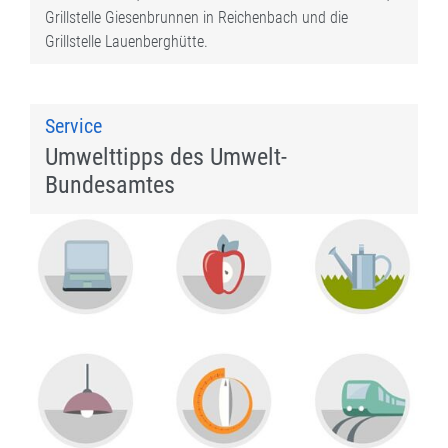
Grillstelle Giesenbrunnen in Reichenbach und die
Grillstelle Lauenberghütte.
Service
Umwelttipps des Umwelt-
Bundesamtes