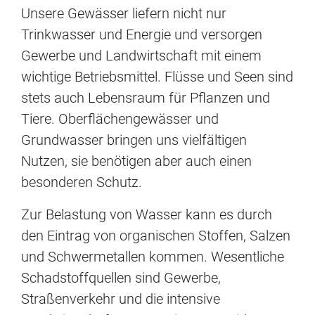
Unsere Gewässer liefern nicht nur
Trinkwasser und Energie und versorgen
Gewerbe und Landwirtschaft mit einem
wichtige Betriebsmittel. Flüsse und Seen sind
stets auch Lebensraum für Pflanzen und
Tiere. Oberflächengewässer und
Grundwasser bringen uns vielfältigen
Nutzen, sie benötigen aber auch einen
besonderen Schutz.
Zur Belastung von Wasser kann es durch
den Eintrag von organischen Stoffen, Salzen
und Schwermetallen kommen. Wesentliche
Schadstoffquellen sind Gewerbe,
Straßenverkehr und die intensive