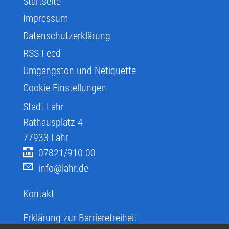
Startseite
Impressum
Datenschutzerklärung
RSS Feed
Umgangston und Netiquette
Cookie-Einstellungen
Stadt Lahr
Rathausplatz 4
77933
Lahr
07821/910-00
info@lahr.de
Kontakt
Erklärung zur Barrierefreiheit