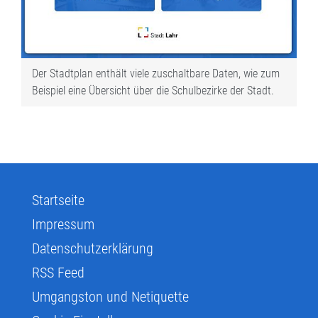
Der Stadtplan enthält viele zuschaltbare Daten, wie zum
Beispiel eine Übersicht über die Schulbezirke der Stadt.
Startseite
Impressum
Datenschutzerklärung
RSS Feed
Umgangston und Netiquette