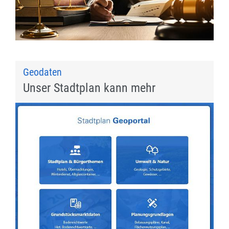
Geodaten
Unser Stadtplan kann mehr