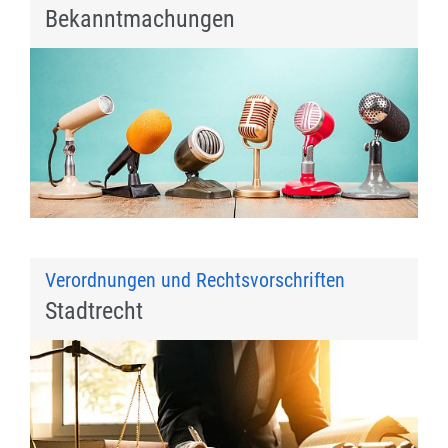
Bekanntmachungen
Verordnungen und Rechtsvorschriften
Stadtrecht