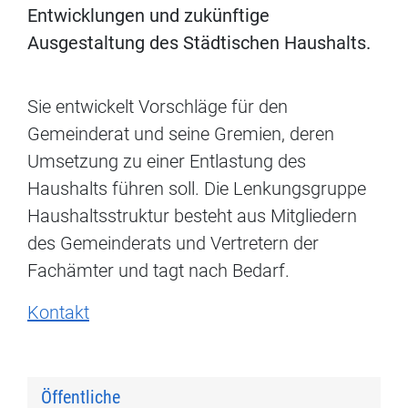
Entwicklungen und zukünftige
Ausgestaltung des Städtischen Haushalts.
Sie entwickelt Vorschläge für den
Gemeinderat und seine Gremien, deren
Umsetzung zu einer Entlastung des
Haushalts führen soll. Die Lenkungsgruppe
Haushaltsstruktur besteht aus Mitgliedern
des Gemeinderats und Vertretern der
Fachämter und tagt nach Bedarf.
Kontakt
Öffentliche