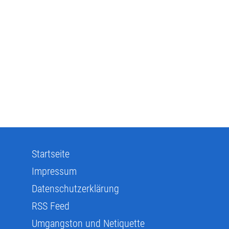
Startseite
Impressum
Datenschutzerklärung
RSS Feed
Umgangston und Netiquette