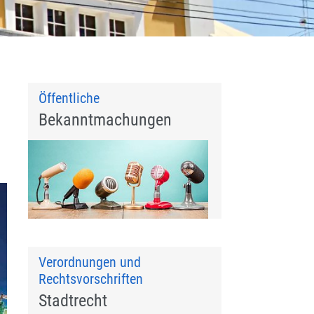
Öffentliche
Bekanntmachungen
Verordnungen und
Rechtsvorschriften
Stadtrecht