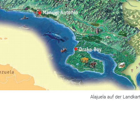
Alajuela auf der Landkar