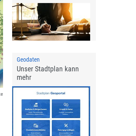
Geodaten
Unser Stadtplan kann
mehr
te