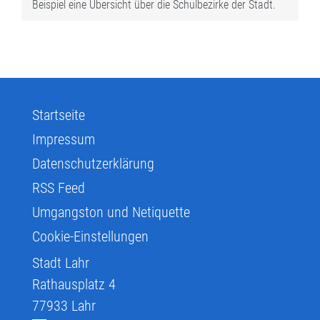
Beispiel eine Übersicht über die Schulbezirke der Stadt.
Startseite
Impressum
Datenschutzerklärung
RSS Feed
Umgangston und Netiquette
Cookie-Einstellungen
Stadt Lahr
Rathausplatz 4
77933
Lahr