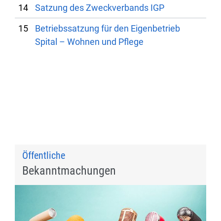
14
Satzung des Zweckverbands IGP
15
Betriebssatzung für den Eigenbetrieb
Spital – Wohnen und Pflege
Öffentliche
Bekanntmachungen