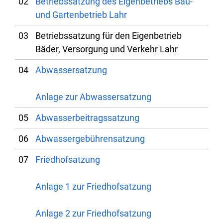
02
Betriebssatzung des Eigenbetriebs Bau-
und Gartenbetrieb Lahr
03
Betriebssatzung für den Eigenbetrieb
Bäder, Versorgung und Verkehr Lahr
04
Abwassersatzung
Anlage zur Abwassersatzung
05
Abwasserbeitragssatzung
06
Abwassergebührensatzung
07
Friedhofsatzung
Anlage 1 zur Friedhofsatzung
Anlage 2 zur Friedhofsatzung