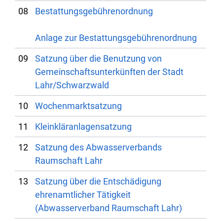
08
Bestattungsgebührenordnung
Anlage zur Bestattungsgebührenordnung
09
Satzung über die Benutzung von
Gemeinschaftsunterkünften der Stadt
Lahr/Schwarzwald
10
Wochenmarktsatzung
11
Kleinkläranlagensatzung
12
Satzung des Abwasserverbands
Raumschaft Lahr
13
Satzung über die Entschädigung
ehrenamtlicher Tätigkeit
(Abwasserverband Raumschaft Lahr)