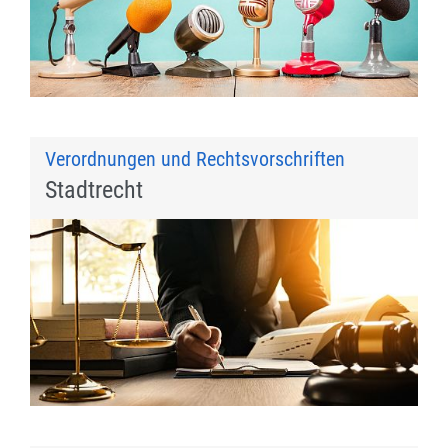
Verordnungen und Rechtsvorschriften
Stadtrecht