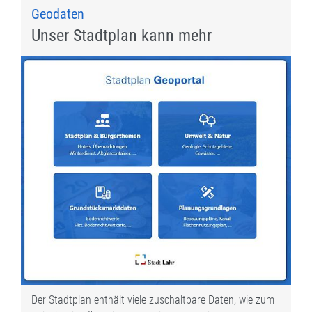
Geodaten
Unser Stadtplan kann mehr
Der Stadtplan enthält viele zuschaltbare Daten, wie zum