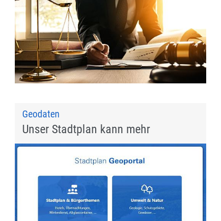
Geodaten
Unser Stadtplan kann mehr