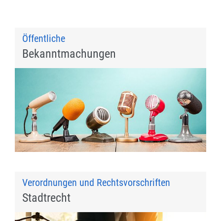
Öffentliche
Bekanntmachungen
Verordnungen und Rechtsvorschriften
Stadtrecht