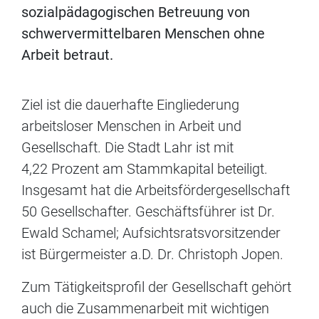
sozialpädagogischen Betreuung von
schwervermittelbaren Menschen ohne
Arbeit betraut.
Ziel ist die dauerhafte Eingliederung
arbeitsloser Menschen in Arbeit und
Gesellschaft. Die Stadt Lahr ist mit
4,22 Prozent am Stammkapital beteiligt.
Insgesamt hat die Arbeitsfördergesellschaft
50 Gesellschafter. Geschäftsführer ist Dr.
Ewald Schamel; Aufsichtsratsvorsitzender
ist Bürgermeister a.D. Dr. Christoph Jopen.
Zum Tätigkeitsprofil der Gesellschaft gehört
auch die Zusammenarbeit mit wichtigen