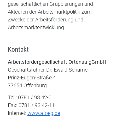
gesellschaftlichen Gruppierungen und
Akteuren der Arbeitsmarktpolitik zum
Zwecke der Arbeitsförderung und
Arbeitsmarktentwicklung.
Kontakt
Arbeitsfördergesellschaft Ortenau gGmbH
Geschäftsführer Dr. Ewald Schamel
Prinz-Eugen-Straße 4
77654 Offenburg
Tel.: 0781 / 93 42-0
Fax: 0781 / 93 42-11
Internet:
www.afoeg.de