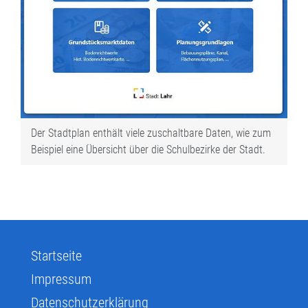
Der Stadtplan enthält viele zuschaltbare Daten, wie zum
Beispiel eine Übersicht über die Schulbezirke der Stadt.
Startseite
Impressum
Datenschutzerklärung