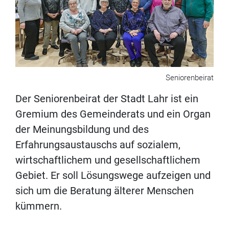
Seniorenbeirat
Der Seniorenbeirat der Stadt Lahr ist ein
Gremium des Gemeinderats und ein Organ
der Meinungsbildung und des
Erfahrungsaustauschs auf sozialem,
wirtschaftlichem und gesellschaftlichem
Gebiet. Er soll Lösungswege aufzeigen und
sich um die Beratung älterer Menschen
kümmern.