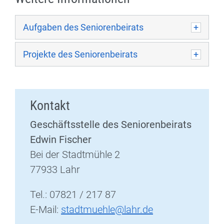
Aufgaben des Seniorenbeirats
Projekte des Seniorenbeirats
Kontakt
Geschäftsstelle des Seniorenbeirats
Edwin Fischer
Bei der Stadtmühle 2
77933 Lahr
Tel.: 07821 / 217 87
E-Mail:
stadtmuehle@lahr.de