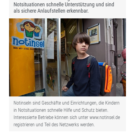
Notsituationen schnelle Unterstützung und sind
als sichere Anlaufstellen erkennbar.
Notinseln sind Geschäfte und Einrichtungen, die Kindern
in Notsituationen schnelle Hilfe und Schutz bieten.
Interessierte Betriebe können sich unter www.notinsel.de
registrieren und Teil des Netzwerks werden.