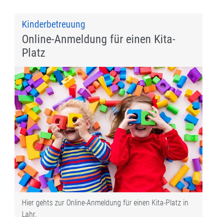
Kinderbetreuung
Online-Anmeldung für einen Kita-
Platz
Hier gehts zur Online-Anmeldung für einen Kita-Platz in
Lahr.