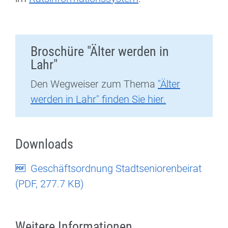
Broschüre "Älter werden in
Lahr"
Den Wegweiser zum Thema
"Älter
werden in Lahr" finden Sie hier.
Downloads
Geschäftsordnung Stadtseniorenbeirat
(
PDF
, 277.7 KB)
Weitere Informationen