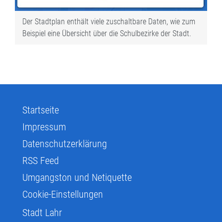
Der Stadtplan enthält viele zuschaltbare Daten, wie zum
Beispiel eine Übersicht über die Schulbezirke der Stadt.
Startseite
Impressum
Datenschutzerklärung
RSS Feed
Umgangston und Netiquette
Cookie-Einstellungen
Stadt Lahr