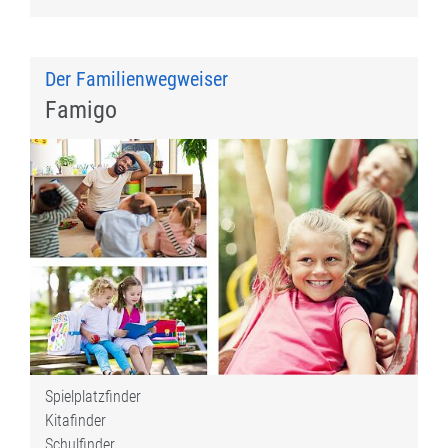
Der Familienwegweiser
Famigo
Spielplatzfinder
Kitafinder
Schulfinder