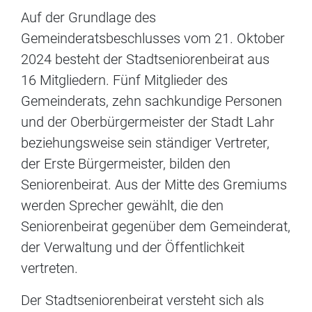
Auf der Grundlage des
Gemeinderatsbeschlusses vom 21. Oktober
2024 besteht der Stadtseniorenbeirat aus
16 Mitgliedern. Fünf Mitglieder des
Gemeinderats, zehn sachkundige Personen
und der Oberbürgermeister der Stadt Lahr
beziehungsweise sein ständiger Vertreter,
der Erste Bürgermeister, bilden den
Seniorenbeirat. Aus der Mitte des Gremiums
werden Sprecher gewählt, die den
Seniorenbeirat gegenüber dem Gemeinderat,
der Verwaltung und der Öffentlichkeit
vertreten.
Der Stadtseniorenbeirat versteht sich als