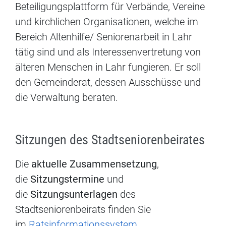
Beteiligungsplattform für Verbände, Vereine
und kirchlichen Organisationen, welche im
Bereich Altenhilfe/ Seniorenarbeit in Lahr
tätig sind und als Interessenvertretung von
älteren Menschen in Lahr fungieren. Er soll
den Gemeinderat, dessen Ausschüsse und
die Verwaltung beraten.
Sitzungen des Stadtseniorenbeirates
Die
aktuelle Zusammensetzung
,
die
Sitzungstermine
und
die
Sitzungsunterlagen
des
Stadtseniorenbeirats finden Sie
im
Ratsinformationssystem
.