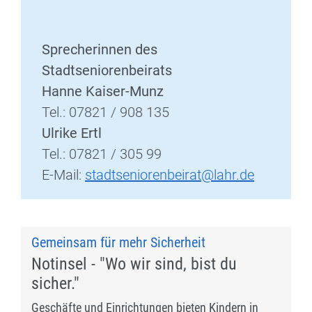
Sprecherinnen des
Stadtseniorenbeirats
Hanne Kaiser-Munz
Tel.: 07821 / 908 135
Ulrike Ertl
Tel.: 07821 / 305 99
E-Mail:
stadtseniorenbeirat@lahr.de
Gemeinsam für mehr Sicherheit
Notinsel - "Wo wir sind, bist du
sicher."
Geschäfte und Einrichtungen bieten Kindern in