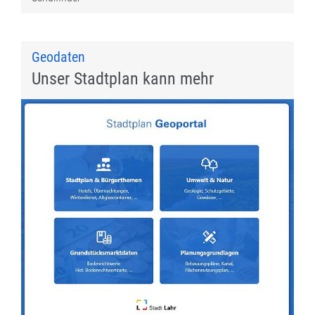
Geodaten
Unser Stadtplan kann mehr