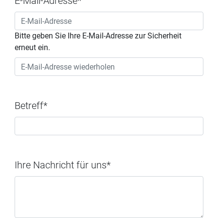
E-Mail-Adresse*
Bitte geben Sie Ihre E-Mail-Adresse zur Sicherheit
erneut ein.
Betreff*
Ihre Nachricht für uns*