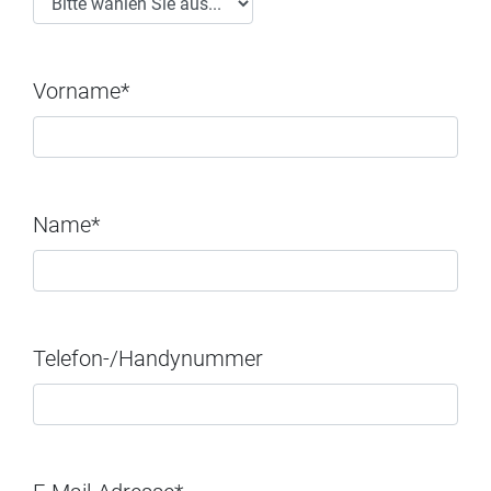
Vorname*
Name*
Telefon-/Handynummer