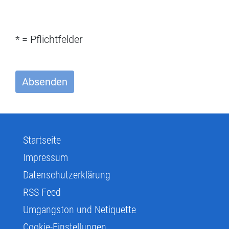
* = Pflichtfelder
Absenden
Startseite
Impressum
Datenschutzerklärung
RSS Feed
Umgangston und Netiquette
Cookie-Einstellungen