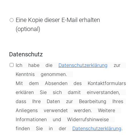
Eine Kopie dieser E-Mail erhalten
(optional)
Datenschutz
Ich habe die 
Datenschutzerklärung
 zur 
Kenntnis genommen. 
Mit dem Absenden des Kontaktformulars 
erklären Sie sich damit einverstanden, 
dass Ihre Daten zur Bearbeitung Ihres 
Anliegens verwendet werden. Weitere 
Informationen und Widerrufshinweise 
finden Sie in der 
Datenschutzerklärung
.