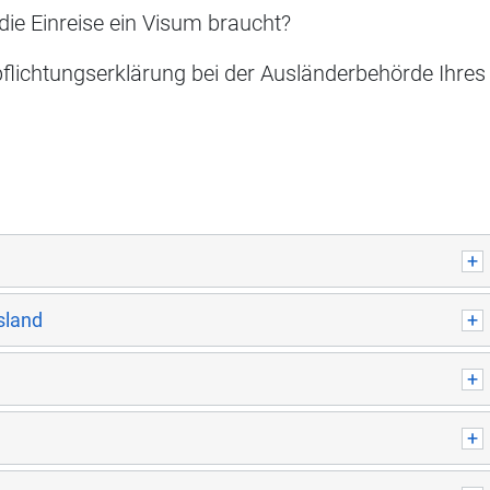
die Einreise ein Visum braucht?
flichtungserklärung bei der Ausländerbehörde Ihres
sland