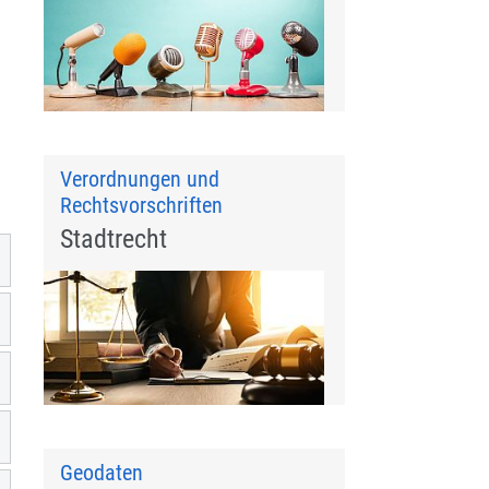
Verordnungen und
Rechtsvorschriften
Stadtrecht
Geodaten