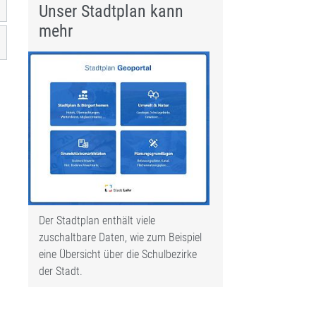
Unser Stadtplan kann
mehr
Der Stadtplan enthält viele
zuschaltbare Daten, wie zum Beispiel
eine Übersicht über die Schulbezirke
der Stadt.