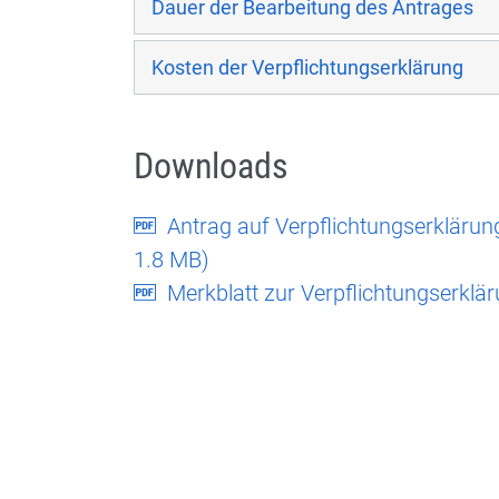
Dauer der Bearbeitung des Antrages
Kosten der Verpflichtungserklärung
Downloads
Antrag auf Verpflichtungserklärun
1.8 MB)
Merkblatt zur Verpflichtungserklär