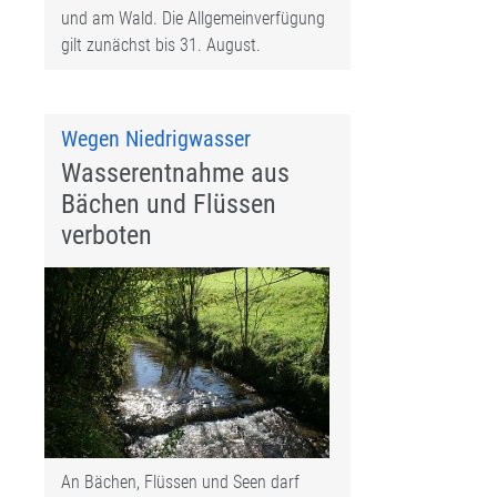
und am Wald. Die Allgemeinverfügung
gilt zunächst bis 31. August.
Wegen Niedrigwasser
Wasserentnahme aus
Bächen und Flüssen
verboten
An Bächen, Flüssen und Seen darf