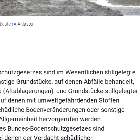
tlasten
Altlasten
chutzgesetzes sind im Wesentlichen stillgelegte
stige Grundstücke, auf denen Abfälle behandelt,
 (Altablagerungen), und Grundstücke stillgelegter
auf denen mit umweltgefährdenden Stoffen
chädliche Bodenveränderungen oder sonstige
 Allgemeinheit hervorgerufen werden.
 des Bundes-Bodenschutzgesetzes sind
ei denen der Verdacht schädlicher