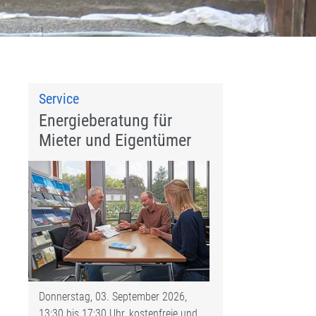
Service
Energieberatung für
Mieter und Eigentümer
Donnerstag, 03. September 2026,
13:30 bis 17:30 Uhr, kostenfreie und