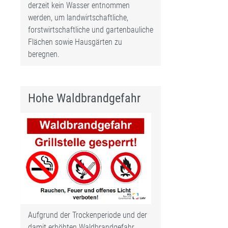
derzeit kein Wasser entnommen
werden, um landwirtschaftliche,
forstwirtschaftliche und gartenbauliche
Flächen sowie Hausgärten zu
beregnen.
Hohe Waldbrandgefahr
Aufgrund der Trockenperiode und der
damit erhöhten Waldbrandgefahr