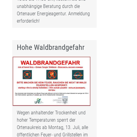
unabhängige Beratung durch die
Ortenauer Energieagentur. Anmeldung
erforderlich!
Hohe Waldbrandgefahr
Wegen anhaltender Trockenheit und
hoher Temperaturen sperrt der
Ortenaukreis ab Montag, 13. Juli, alle
s
öffentlichen Feuer- und Grillstellen im