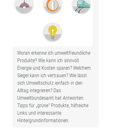
Woran erkenne ich umweltfreundliche
Produkte? Wie kann ich sinnvoll
Energie und Kosten sparen? Welchem
Siegel kann ich vertrauen? Wie lässt
sich Umweltschutz einfach in den
Alltag integrieren? Das
Umweltbundesamt hat Antworten:
Tipps für „grüne“ Produkte, hilfreiche
Links und interessante
Hintergrundinformationen.