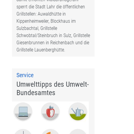
sperrt die Stadt Lahr die öffentlichen
Grillstellen: Auwaldhütte in
Kippenheimweiler, Blockhaus im
Sulzbachtal, Grillstelle
Schwobtal/Steinbruch in Sulz, Grillstelle
Giesenbrunnen in Reichenbach und die
Grillstelle Lauenberghütte.
Service
Umwelttipps des Umwelt-
Bundesamtes