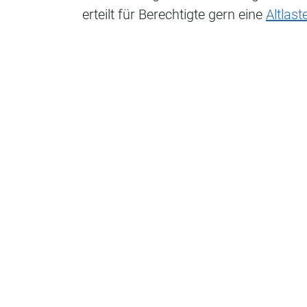
erteilt für Berechtigte gern eine
Altlas