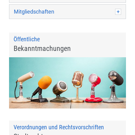
Mitgliedschaften
Öffentliche
Bekanntmachungen
Verordnungen und Rechtsvorschriften