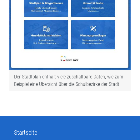
Der Stadtplan enthält viele zuschaltbare Daten, wie zum
Beispiel eine Übersicht über die Schulbezirke der Stadt.
Startseite