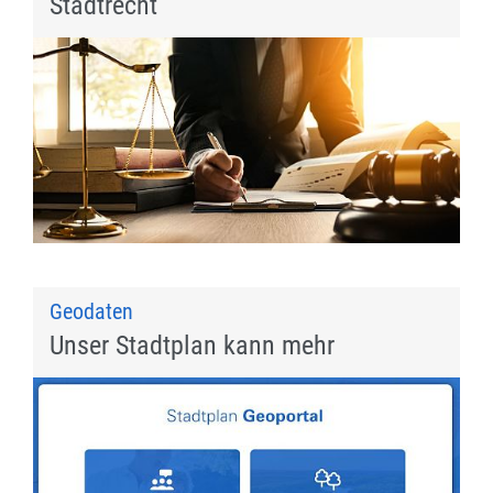
Stadtrecht
Geodaten
Unser Stadtplan kann mehr