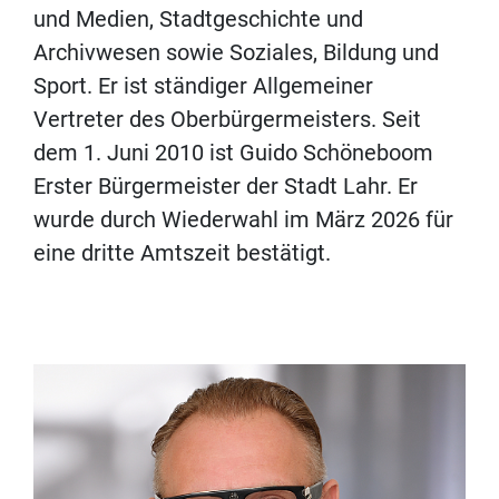
und Medien, Stadtgeschichte und
Archivwesen sowie Soziales, Bildung und
Sport. Er ist ständiger Allgemeiner
Vertreter des Oberbürgermeisters. Seit
dem 1. Juni 2010 ist Guido Schöneboom
Erster Bürgermeister der Stadt Lahr. Er
wurde durch Wiederwahl im März 2026 für
eine dritte Amtszeit bestätigt.