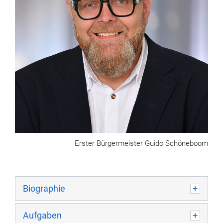
Erster Bürgermeister Guido Schöneboom
Biographie
Aufgaben