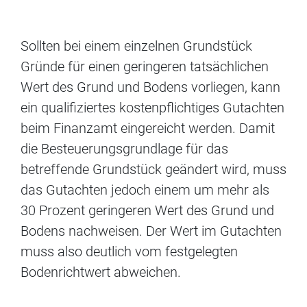
Sollten bei einem einzelnen Grundstück
Gründe für einen geringeren tatsächlichen
Wert des Grund und Bodens vorliegen, kann
ein qualifiziertes kostenpflichtiges Gutachten
beim Finanzamt eingereicht werden. Damit
die Besteuerungsgrundlage für das
betreffende Grundstück geändert wird, muss
das Gutachten jedoch einem um mehr als
30 Prozent geringeren Wert des Grund und
Bodens nachweisen. Der Wert im Gutachten
muss also deutlich vom festgelegten
Bodenrichtwert abweichen.