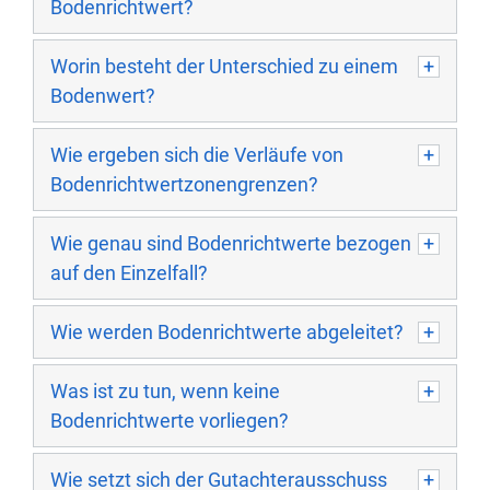
Bodenrichtwert?
Worin besteht der Unterschied zu einem
Bodenwert?
Wie ergeben sich die Verläufe von
Bodenrichtwertzonengrenzen?
Wie genau sind Bodenrichtwerte bezogen
auf den Einzelfall?
Wie werden Bodenrichtwerte abgeleitet?
Was ist zu tun, wenn keine
Bodenrichtwerte vorliegen?
Wie setzt sich der Gutachterausschuss