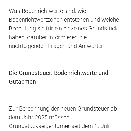
Was Bodenrichtwerte sind, wie
Bodenrichtwertzonen entstehen und welche
Bedeutung sie für ein einzelnes Grundstück
haben, darüber informieren die
nachfolgenden Fragen und Antworten.
Die Grundsteuer: Bodenrichtwerte und
Gutachten
Zur Berechnung der neuen Grundsteuer ab
dem Jahr 2025 müssen
Grundstückseigentümer seit dem 1. Juli