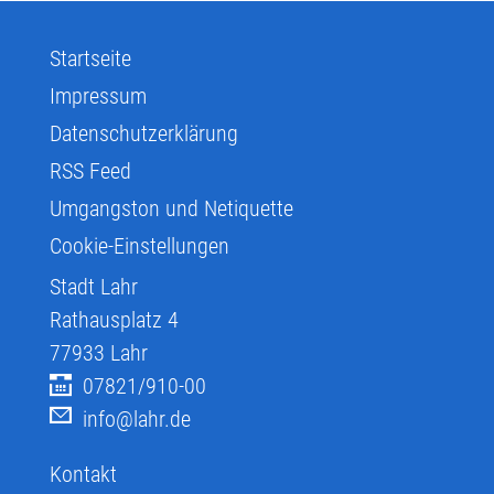
Startseite
Impressum
Datenschutzerklärung
RSS Feed
Umgangston und Netiquette
Cookie-Einstellungen
Stadt Lahr
Rathausplatz 4
77933
Lahr
07821/910-00
info@lahr.de
Kontakt