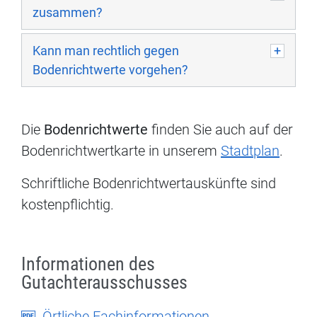
zusammen?
Kann man rechtlich gegen
Bodenrichtwerte vorgehen?
Die
Bodenrichtwerte
finden Sie auch auf der
Bodenrichtwertkarte in unserem
Stadtplan
.
Schriftliche Bodenrichtwertauskünfte sind
kostenpflichtig.
Informationen des
Gutachterausschusses
Örtliche Fachinformationen