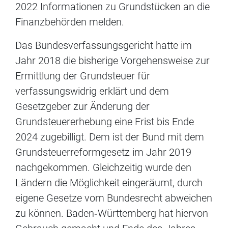
2022 Informationen zu Grundstücken an die
Finanzbehörden melden.
Das Bundesverfassungsgericht hatte im
Jahr 2018 die bisherige Vorgehensweise zur
Ermittlung der Grundsteuer für
verfassungswidrig erklärt und dem
Gesetzgeber zur Änderung der
Grundsteuererhebung eine Frist bis Ende
2024 zugebilligt. Dem ist der Bund mit dem
Grundsteuerreformgesetz im Jahr 2019
nachgekommen. Gleichzeitig wurde den
Ländern die Möglichkeit eingeräumt, durch
eigene Gesetze vom Bundesrecht abweichen
zu können. Baden‐Württemberg hat hiervon