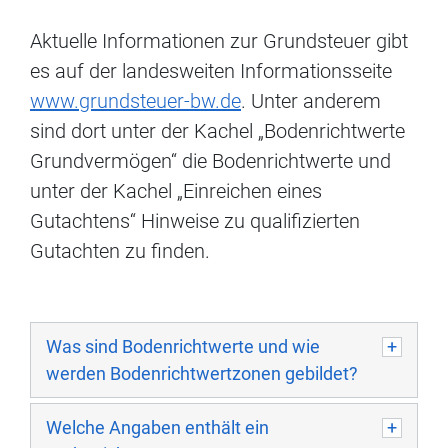
Aktuelle Informationen zur Grundsteuer gibt
es auf der landesweiten Informationsseite
www.grundsteuer-bw.de
. Unter anderem
sind dort unter der Kachel „Bodenrichtwerte
Grundvermögen“ die Bodenrichtwerte und
unter der Kachel „Einreichen eines
Gutachtens“ Hinweise zu qualifizierten
Gutachten zu finden.
Was sind Bodenrichtwerte und wie
werden Bodenrichtwertzonen gebildet?
Welche Angaben enthält ein