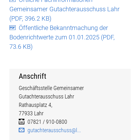
Gemeinsamer Gutachterausschuss Lahr
(
PDF
, 396.2 KB)
Öffentliche Bekanntmachung der
Bodenrichtwerte zum 01.01.2025 (
PDF
,
73.6 KB)
Anschrift
Geschäftsstelle Gemeinsamer
Gutachterausschuss Lahr
Rathausplatz
4,
77933
Lahr
07821 / 910-0800
gutachterausschuss@l...