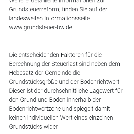
Weitere, detaillierte Informationen zur
Grundsteuerreform, finden Sie auf der
landesweiten Informationsseite
www.grundsteuer-bw.de.
Die entscheidenden Faktoren für die
Berechnung der Steuerlast sind neben dem
Hebesatz der Gemeinde die
Grundstücksgröße und der Bodenrichtwert.
Dieser ist der durchschnittliche Lagewert für
den Grund und Boden innerhalb der
Bodenrichtwertzone und spiegelt damit
keinen individuellen Wert eines einzelnen
Grundstücks wider.