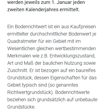
werden jeweils zum 1. Januar jeden
zweiten Kalenderjahres ermittelt.
Ein Bodenrichtwert ist ein aus Kaufpreisen
ermittelter durchschnittlicher Bodenwert je
Quadratmeter für ein Gebiet mit im
Wesentlichen gleichen wertbestimmenden
Merkmalen wie z.B. Entwicklungszustand,
Art und Maß der baulichen Nutzung sowie
Zuschnitt. Er ist bezogen auf ein baureifes
Grundstück, dessen Eigenschaften für das
Gebiet typisch sind (so genanntes
Richtwertgrundstück). Bodenrichtwerte
beziehen sich grundsätzlich auf unbebaute
Grundstücke.