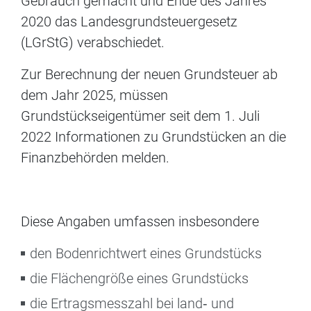
Gebrauch gemacht und Ende des Jahres
2020 das Landesgrundsteuergesetz
(LGrStG) verabschiedet.
Zur Berechnung der neuen Grundsteuer ab
dem Jahr 2025, müssen
Grundstückseigentümer seit dem 1. Juli
2022 Informationen zu Grundstücken an die
Finanzbehörden melden.
Diese Angaben umfassen insbesondere
den Bodenrichtwert eines Grundstücks
die Flächengröße eines Grundstücks
die Ertragsmesszahl bei land‐ und