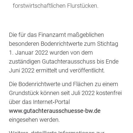
forstwirtschaftlichen Flurstücken.
Die für das Finanzamt maßgeblichen
besonderen Bodenrichtwerte zum Stichtag
1. Januar 2022 wurden von dem
zuständigen Gutachterausschuss bis Ende
Juni 2022 ermittelt und veröffentlicht.
Die Bodenrichtwerte und Flächen zu einem
Grundstück können seit Juli 2022 kostenfrei
über das Internet‐Portal
www.gutachterausschuesse-bw.de
eingesehen werden.