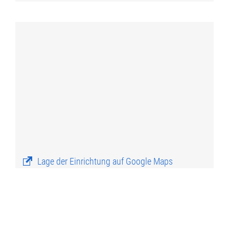
Lage der Einrichtung auf Google Maps