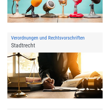
Verordnungen und Rechtsvorschriften
Stadtrecht