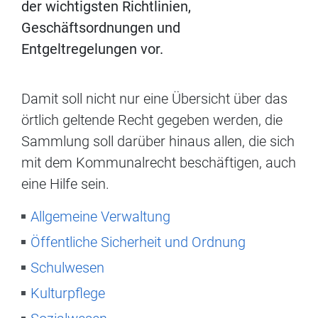
der wichtigsten Richtlinien,
Geschäftsordnungen und
Entgeltregelungen vor.
Damit soll nicht nur eine Übersicht über das
örtlich geltende Recht gegeben werden, die
Sammlung soll darüber hinaus allen, die sich
mit dem Kommunalrecht beschäftigen, auch
eine Hilfe sein.
Allgemeine Verwaltung
Öffentliche Sicherheit und Ordnung
Schulwesen
Kulturpflege