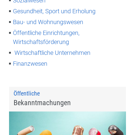
Sozialwesen
Gesundheit, Sport und Erholung
Bau- und Wohnungswesen
Öffentliche Einrichtungen,
Wirtschaftsförderung
Wirtschaftliche Unternehmen
Finanzwesen
Öffentliche
Bekanntmachungen