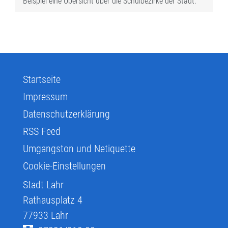
Beispiel eine Übersicht über die Schulbezirke der Stadt.
Startseite
Impressum
Datenschutzerklärung
RSS Feed
Umgangston und Netiquette
Cookie-Einstellungen
Stadt Lahr
Rathausplatz 4
77933
Lahr