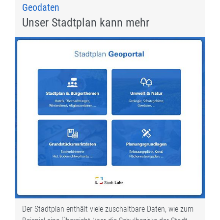
Geodaten
Unser Stadtplan kann mehr
Der Stadtplan enthält viele zuschaltbare Daten, wie zum