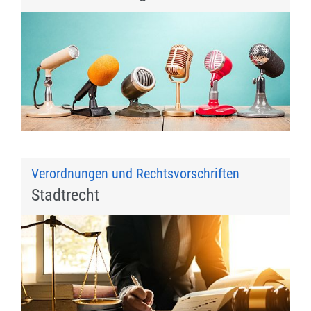
Verordnungen und Rechtsvorschriften
Stadtrecht