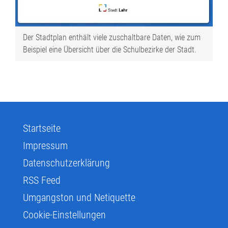
Der Stadtplan enthält viele zuschaltbare Daten, wie zum
Beispiel eine Übersicht über die Schulbezirke der Stadt.
Startseite
Impressum
Datenschutzerklärung
RSS Feed
Umgangston und Netiquette
Cookie-Einstellungen