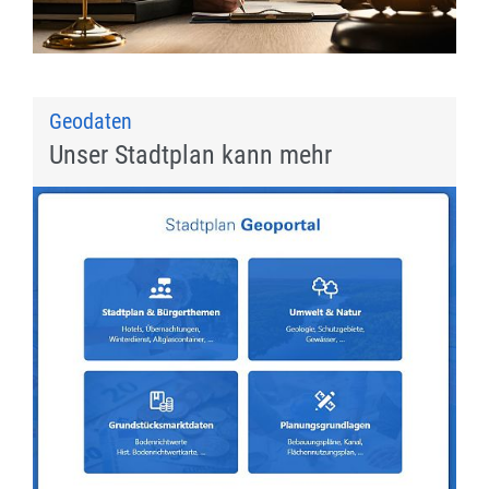
Geodaten
Unser Stadtplan kann mehr