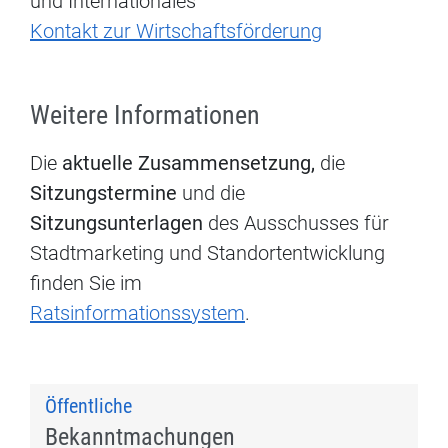
und Internationales
Kontakt zur Wirtschaftsförderung
Weitere Informationen
Die
aktuelle Zusammensetzung,
die
Sitzungstermine
und die
Sitzungsunterlagen
des Ausschusses für
Stadtmarketing und Standortentwicklung
finden Sie im
Ratsinformationssystem
.
Öffentliche
Bekanntmachungen