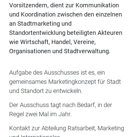
Vorsitzendem, dient zur Kommunikation
und Koordination zwischen den einzelnen
an Stadtmarketing und
Standortentwicklung beteiligten Akteuren
wie Wirtschaft, Handel, Vereine,
Organisationen und Stadtverwaltung.
Aufgabe des Ausschusses ist es, ein
gemeinsames Marketingkonzept für Stadt
und Standort zu entwickeln.
Der Ausschuss tagt nach Bedarf, in der
Regel zwei Mal im Jahr.
Kontakt zur Abteilung Ratsarbeit, Marketing