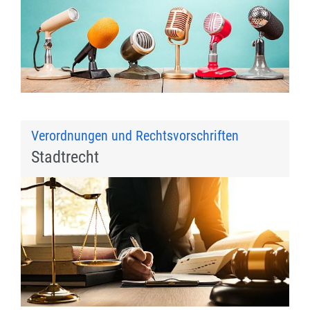
Verordnungen und Rechtsvorschriften
Stadtrecht