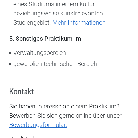
eines Studiums in einem kultur-
beziehungsweise kunstrelevanten
Studiengebiet.
Mehr Informationen
5. Sonstiges Praktikum im
Verwaltungsbereich
gewerblich-technischen Bereich
Kontakt
Sie haben Interesse an einem Praktikum?
Bewerben Sie sich gerne online über unser
Bewerbungsformular.