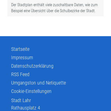
Der Stadtplan enthält viele zuschaltbare Daten, wie zum
Beispiel eine Übersicht über die Schulbezirke der Stadt.
Startseite
Impressum
Datenschutzerklärung
RSS Feed
Umgangston und Netiquette
Cookie-Einstellungen
Stadt Lahr
Rathausplatz 4