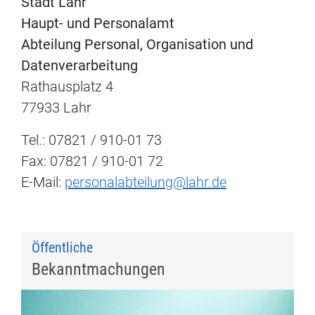
Stadt Lahr
Haupt- und Personalamt
Abteilung Personal, Organisation und
Datenverarbeitung
Rathausplatz 4
77933 Lahr
Tel.: 07821 / 910-01 73
Fax: 07821 / 910-01 72
E-Mail:
personalabteilung@lahr.de
Öffentliche
Bekanntmachungen