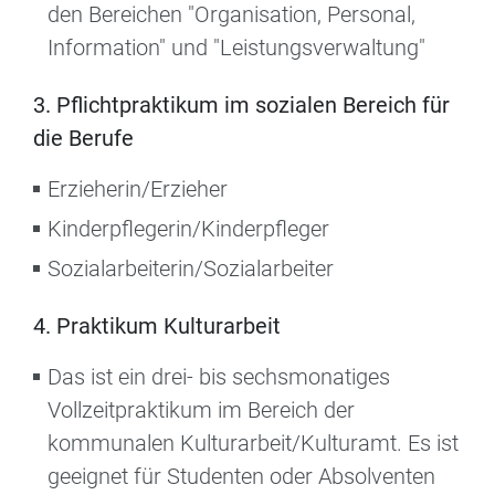
den Bereichen "Organisation, Personal,
Information" und "Leistungsverwaltung"
3. Pflichtpraktikum im sozialen Bereich für
die Berufe
Erzieherin/Erzieher
Kinderpflegerin/Kinderpfleger
Sozialarbeiterin/Sozialarbeiter
4. Praktikum Kulturarbeit
Das ist ein drei- bis sechsmonatiges
Vollzeitpraktikum im Bereich der
kommunalen Kulturarbeit/Kulturamt. Es ist
geeignet für Studenten oder Absolventen