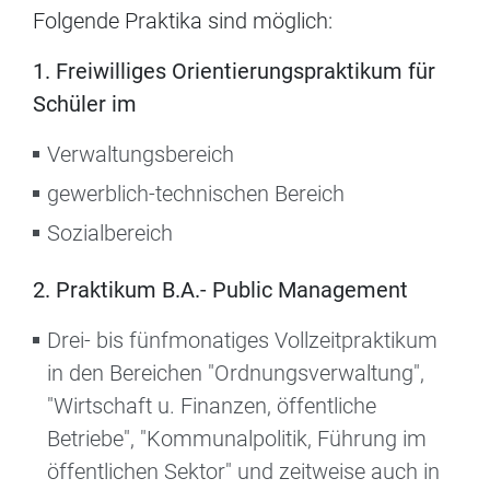
Folgende Praktika sind möglich:
1. Freiwilliges Orientierungspraktikum für
Schüler im
Verwaltungsbereich
gewerblich-technischen Bereich
Sozialbereich
2. Praktikum B.A.- Public Management
Drei- bis fünfmonatiges Vollzeitpraktikum
in den Bereichen "Ordnungsverwaltung",
"Wirtschaft u. Finanzen, öffentliche
Betriebe", "Kommunalpolitik, Führung im
öffentlichen Sektor" und zeitweise auch in