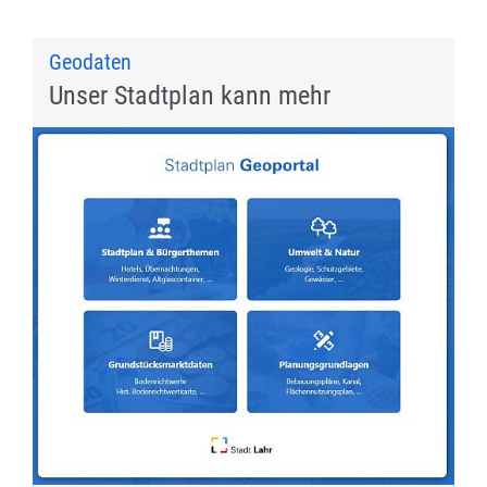
Geodaten
Unser Stadtplan kann mehr