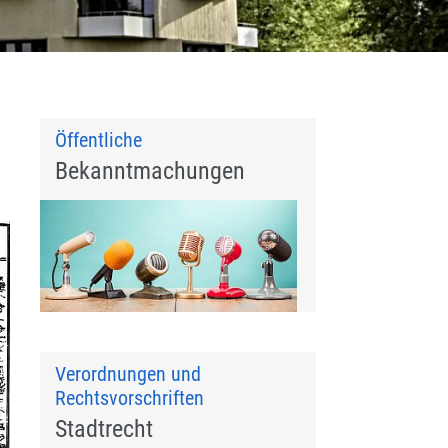
Öffentliche
Bekanntmachungen
Verordnungen und
Rechtsvorschriften
Stadtrecht