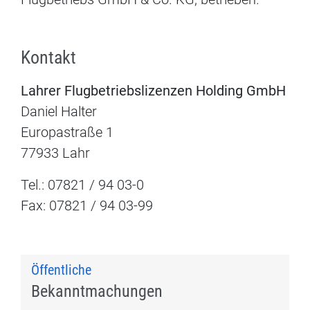
Kontakt
Lahrer Flugbetriebslizenzen Holding GmbH
Daniel Halter
Europastraße 1
77933 Lahr
Tel.: 07821 / 94 03-0
Fax: 07821 / 94 03-99
Öffentliche
Bekanntmachungen