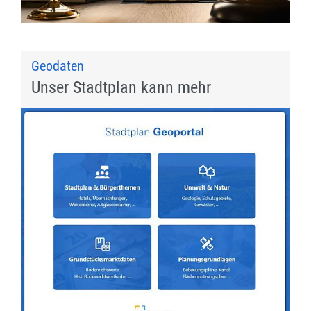
Geodaten
Unser Stadtplan kann mehr