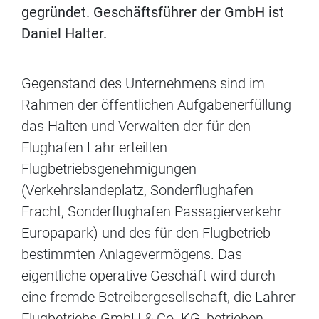
gegründet. Geschäftsführer der GmbH ist
Daniel Halter.
Gegenstand des Unternehmens sind im
Rahmen der öffentlichen Aufgabenerfüllung
das Halten und Verwalten der für den
Flughafen Lahr erteilten
Flugbetriebsgenehmigungen
(Verkehrslandeplatz, Sonderflughafen
Fracht, Sonderflughafen Passagierverkehr
Europapark) und des für den Flugbetrieb
bestimmten Anlagevermögens. Das
eigentliche operative Geschäft wird durch
eine fremde Betreibergesellschaft, die Lahrer
Flugbetriebs GmbH & Co. KG, betrieben.