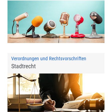
Verordnungen und Rechtsvorschriften
Stadtrecht