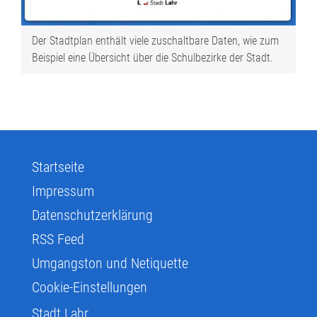
Der Stadtplan enthält viele zuschaltbare Daten, wie zum
Beispiel eine Übersicht über die Schulbezirke der Stadt.
Startseite
Impressum
Datenschutzerklärung
RSS Feed
Umgangston und Netiquette
Cookie-Einstellungen
Stadt Lahr