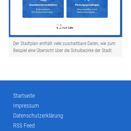
Der Stadtplan enthält viele zuschaltbare Daten, wie zum
Beispiel eine Übersicht über die Schulbezirke der Stadt.
Startseite
Impressum
Datenschutzerklärung
RSS Feed