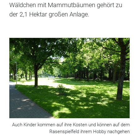
Wäldchen mit Mammutbäumen gehört zu
der 2,1 Hektar großen Anlage.
Auch Kinder kommen auf ihre Kosten und können auf dem
Rasenspielfeld ihrem Hobby nachgehen