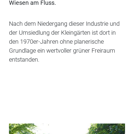
Wiesen am Fluss.
Nach dem Niedergang dieser Industrie und
der Umsiedlung der Kleingärten ist dort in
den 1970er-Jahren ohne planerische
Grundlage ein wertvoller grüner Freiraum
entstanden.