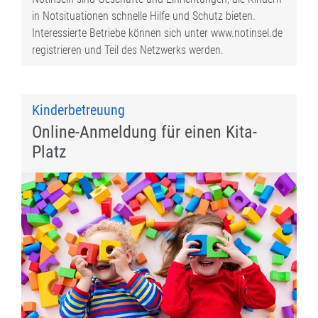
in Notsituationen schnelle Hilfe und Schutz bieten.
Interessierte Betriebe können sich unter www.notinsel.de
registrieren und Teil des Netzwerks werden.
Kinderbetreuung
Online-Anmeldung für einen Kita-
Platz