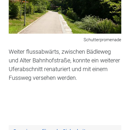
Schutterpromenade
Weiter flussabwärts, zwischen Bädleweg
und Alter Bahnhofstraße, konnte ein weiterer
Uferabschnitt renaturiert und mit einem
Fussweg versehen werden.