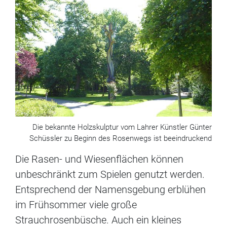
Die bekannte Holzskulptur vom Lahrer Künstler Günter
Schüssler zu Beginn des Rosenwegs ist beeindruckend
Die Rasen- und Wiesenflächen können
unbeschränkt zum Spielen genutzt werden.
Entsprechend der Namensgebung erblühen
im Frühsommer viele große
Strauchrosenbüsche. Auch ein kleines