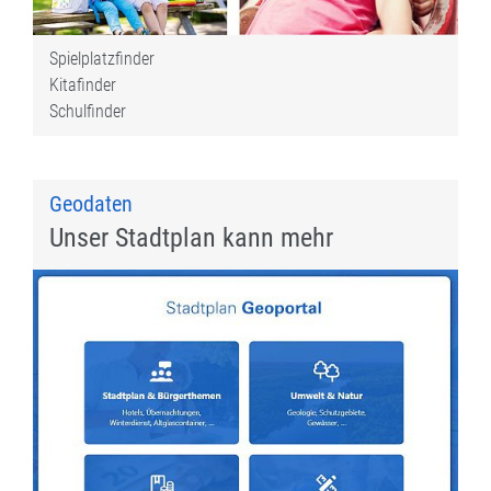
Spielplatzfinder
Kitafinder
Schulfinder
Geodaten
Unser Stadtplan kann mehr