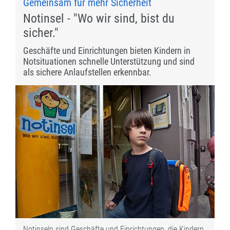
Gemeinsam für mehr Sicherheit
Notinsel - "Wo wir sind, bist du
sicher."
Geschäfte und Einrichtungen bieten Kindern in
Notsituationen schnelle Unterstützung und sind
als sichere Anlaufstellen erkennbar.
Notinseln sind Geschäfte und Einrichtungen, die Kindern