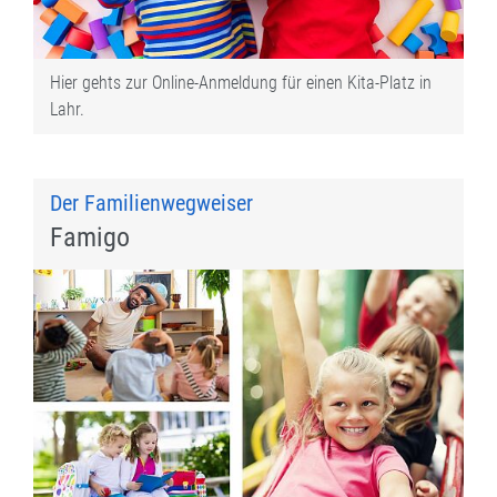
Hier gehts zur Online-Anmeldung für einen Kita-Platz in
Lahr.
Der Familienwegweiser
Famigo