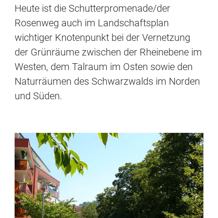
Heute ist die Schutterpromenade/der
Rosenweg auch im Landschaftsplan
wichtiger Knotenpunkt bei der Vernetzung
der Grünräume zwischen der Rheinebene im
Westen, dem Talraum im Osten sowie den
Naturräumen des Schwarzwalds im Norden
und Süden.