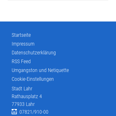
Startseite
Impressum
Datenschutzerklärung
RSS Feed
Umgangston und Netiquette
Cookie-Einstellungen
Stadt Lahr
Rathausplatz 4
77933
Lahr
07821/910-00