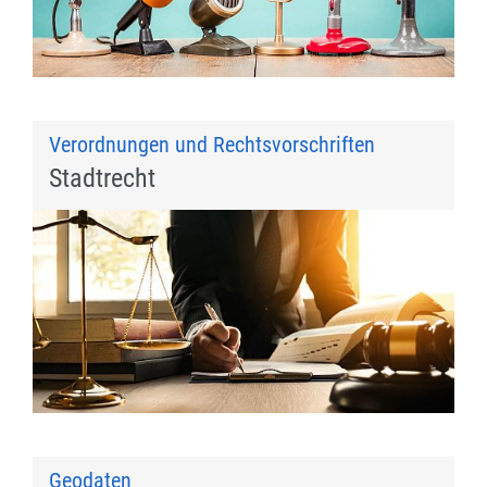
Verordnungen und Rechtsvorschriften
Stadtrecht
Geodaten