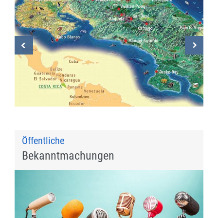
Öffentliche
Bekanntmachungen