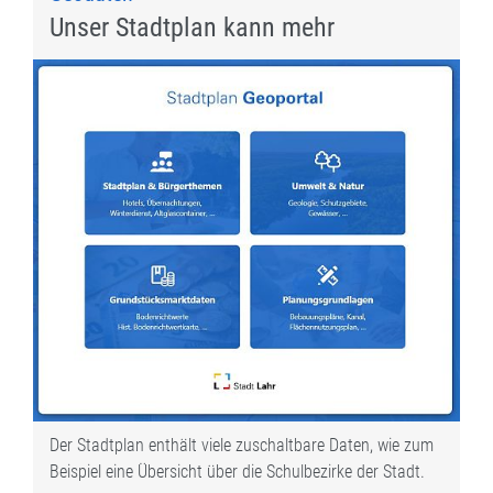
Unser Stadtplan kann mehr
Der Stadtplan enthält viele zuschaltbare Daten, wie zum
Beispiel eine Übersicht über die Schulbezirke der Stadt.