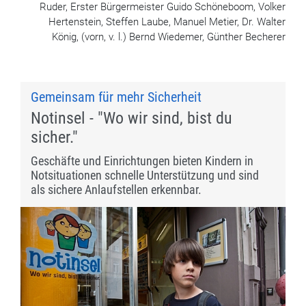
Ruder, Erster Bürgermeister Guido Schöneboom, Volker
Hertenstein, Steffen Laube, Manuel Metier, Dr. Walter
König, (vorn, v. l.) Bernd Wiedemer, Günther Becherer
Gemeinsam für mehr Sicherheit
Notinsel - "Wo wir sind, bist du
sicher."
Geschäfte und Einrichtungen bieten Kindern in
Notsituationen schnelle Unterstützung und sind
als sichere Anlaufstellen erkennbar.