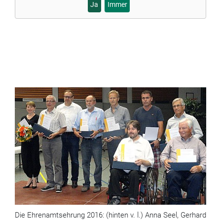
Ja
Immer
Die Ehrenamtsehrung 2016: (hinten v. l.) Anna Seel, Gerhard