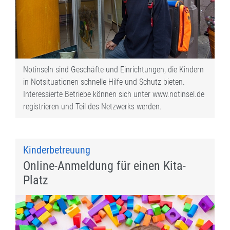
Notinseln sind Geschäfte und Einrichtungen, die Kindern
in Notsituationen schnelle Hilfe und Schutz bieten.
Interessierte Betriebe können sich unter www.notinsel.de
registrieren und Teil des Netzwerks werden.
Kinderbetreuung
Online-Anmeldung für einen Kita-
Platz