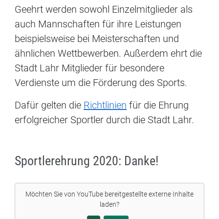
Geehrt werden sowohl Einzelmitglieder als
auch Mannschaften für ihre Leistungen
beispielsweise bei Meisterschaften und
ähnlichen Wettbewerben. Außerdem ehrt die
Stadt Lahr Mitglieder für besondere
Verdienste um die Förderung des Sports.
Dafür gelten die
Richtlinien
für die Ehrung
erfolgreicher Sportler durch die Stadt Lahr.
Sportlerehrung 2020: Danke!
Möchten Sie von
YouTube
bereitgestellte externe Inhalte
laden?