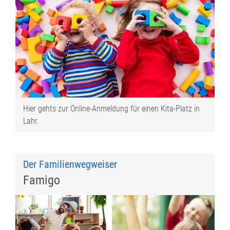
Hier gehts zur Online-Anmeldung für einen Kita-Platz in
Lahr.
Der Familienwegweiser
Famigo