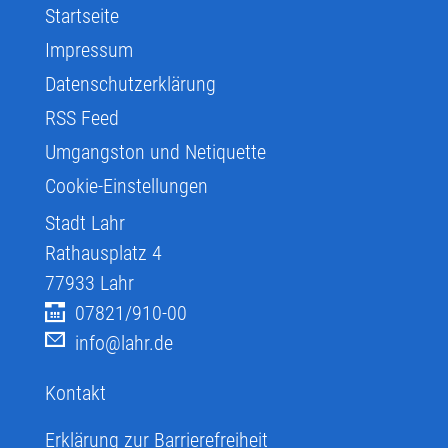
Startseite
Impressum
Datenschutzerklärung
RSS Feed
Umgangston und Netiquette
Cookie-Einstellungen
Stadt Lahr
Rathausplatz 4
77933
Lahr
07821/910-00
info@lahr.de
Kontakt
Erklärung zur Barrierefreiheit