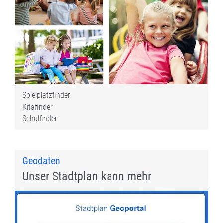
Spielplatzfinder
Kitafinder
Schulfinder
Geodaten
Unser Stadtplan kann mehr