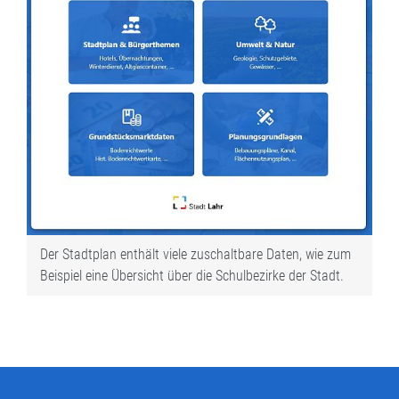
Der Stadtplan enthält viele zuschaltbare Daten, wie zum
Beispiel eine Übersicht über die Schulbezirke der Stadt.