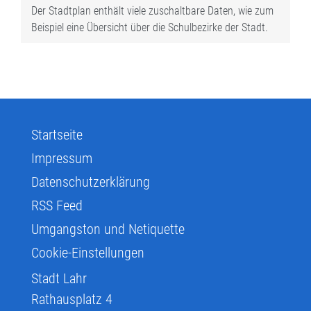
Der Stadtplan enthält viele zuschaltbare Daten, wie zum
Beispiel eine Übersicht über die Schulbezirke der Stadt.
Startseite
Impressum
Datenschutzerklärung
RSS Feed
Umgangston und Netiquette
Cookie-Einstellungen
Stadt Lahr
Rathausplatz 4