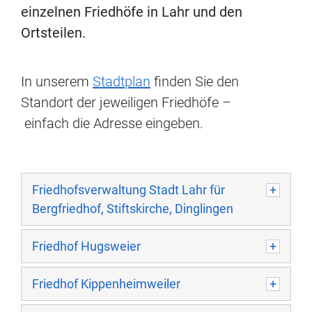
einzelnen Friedhöfe in Lahr und den
Ortsteilen.
In unserem
Stadtplan
finden Sie den
Standort der jeweiligen Friedhöfe –
einfach die Adresse eingeben.
Friedhofsverwaltung Stadt Lahr für
Bergfriedhof, Stiftskirche, Dinglingen
Friedhof Hugsweier
Friedhof Kippenheimweiler