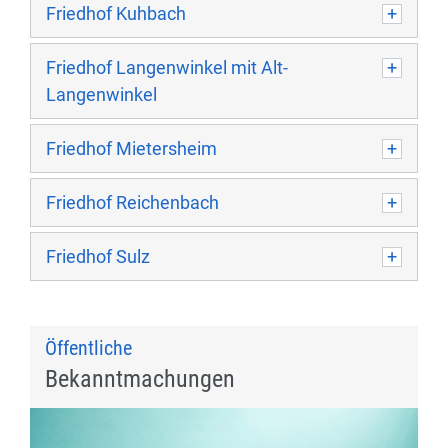
Friedhof Kuhbach
Friedhof Langenwinkel mit Alt-
Langenwinkel
Friedhof Mietersheim
Friedhof Reichenbach
Friedhof Sulz
Öffentliche
Bekanntmachungen