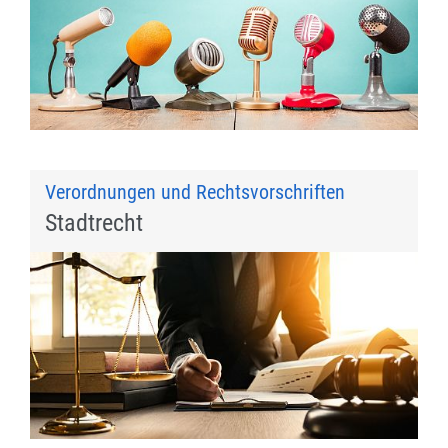
Verordnungen und Rechtsvorschriften
Stadtrecht