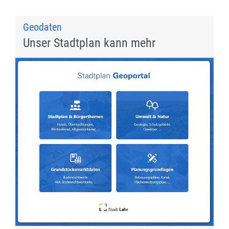
Geodaten
Unser Stadtplan kann mehr