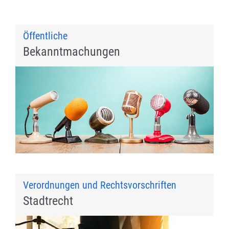
Öffentliche
Bekanntmachungen
Verordnungen und Rechtsvorschriften
Stadtrecht