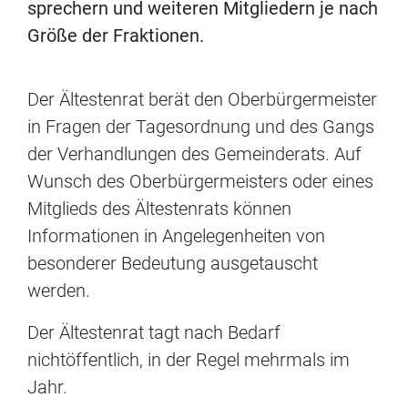
sprechern und weiteren Mitgliedern je nach
Größe der Fraktionen.
Der Ältestenrat berät den Oberbürgermeister
in Fragen der Tagesordnung und des Gangs
der Verhandlungen des Gemeinderats. Auf
Wunsch des Oberbürgermeisters oder eines
Mitglieds des Ältestenrats können
Informationen in Angelegenheiten von
besonderer Bedeutung ausgetauscht
werden.
Der Ältestenrat tagt nach Bedarf
nichtöffentlich, in der Regel mehrmals im
Jahr.