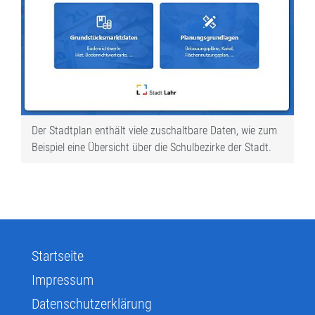
Der Stadtplan enthält viele zuschaltbare Daten, wie zum
Beispiel eine Übersicht über die Schulbezirke der Stadt.
Startseite
Impressum
Datenschutzerklärung