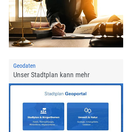
Geodaten
Unser Stadtplan kann mehr