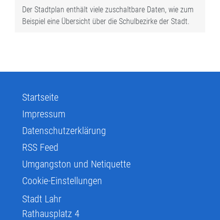
Der Stadtplan enthält viele zuschaltbare Daten, wie zum
Beispiel eine Übersicht über die Schulbezirke der Stadt.
Startseite
Impressum
Datenschutzerklärung
RSS Feed
Umgangston und Netiquette
Cookie-Einstellungen
Stadt Lahr
Rathausplatz 4