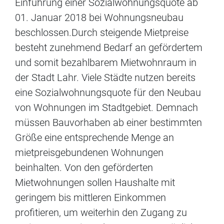
Einführung einer Sozialwohnungsquote ab
01. Januar 2018 bei Wohnungsneubau
beschlossen.Durch steigende Mietpreise
besteht zunehmend Bedarf an gefördertem
und somit bezahlbarem Mietwohnraum in
der Stadt Lahr. Viele Städte nutzen bereits
eine Sozialwohnungsquote für den Neubau
von Wohnungen im Stadtgebiet. Demnach
müssen Bauvorhaben ab einer bestimmten
Größe eine entsprechende Menge an
mietpreisgebundenen Wohnungen
beinhalten. Von den geförderten
Mietwohnungen sollen Haushalte mit
geringem bis mittleren Einkommen
profitieren, um weiterhin den Zugang zu