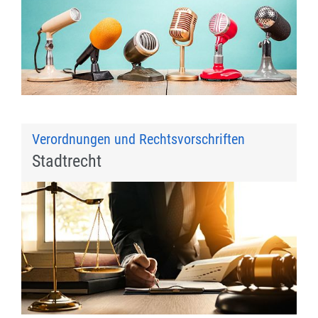
Verordnungen und Rechtsvorschriften
Stadtrecht