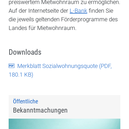
preiswertem Mietwohnraum zu ermöglichen.
Auf der Internetseite der
L-Bank
finden Sie
die jeweils geltenden Förderprogramme des
Landes für Mietwohnraum.
Downloads
Merkblatt Sozialwohnungsquote (
PDF
,
180.1 KB)
Öffentliche
Bekanntmachungen