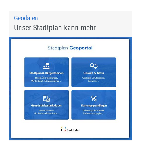
Geodaten
Unser Stadtplan kann mehr