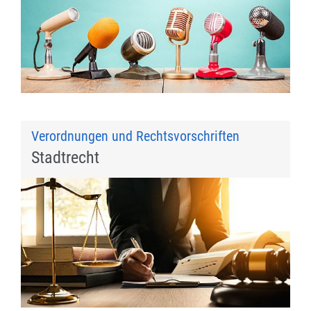
Verordnungen und Rechtsvorschriften
Stadtrecht