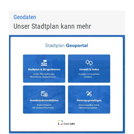
Geodaten
Unser Stadtplan kann mehr