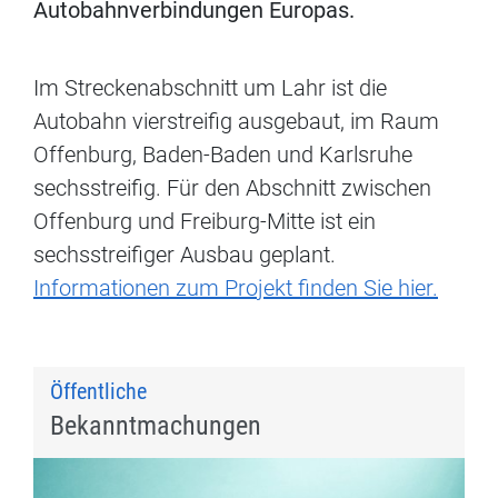
Autobahnverbindungen Europas.
Im Streckenabschnitt um Lahr ist die
Autobahn vierstreifig ausgebaut, im Raum
Offenburg, Baden-Baden und Karlsruhe
sechsstreifig. Für den Abschnitt zwischen
Offenburg und Freiburg-Mitte ist ein
sechsstreifiger Ausbau geplant.
Informationen zum Projekt finden Sie hier.
Öffentliche
Bekanntmachungen