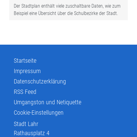
Der Stadtplan enthält viele zuschaltbare Daten, wie zum
Beispiel eine Übersicht über die Schulbezirke der Stadt.
Startseite
Impressum
Datenschutzerklärung
RSS Feed
Umgangston und Netiquette
Cookie-Einstellungen
Stadt Lahr
Rathausplatz 4