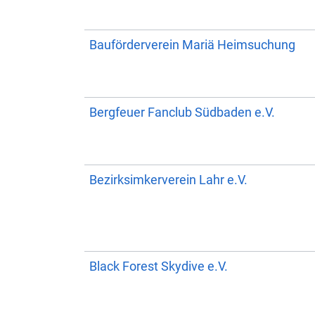
Bauförderverein Mariä Heimsuchung
Bergfeuer Fanclub Südbaden e.V.
Bezirksimkerverein Lahr e.V.
Black Forest Skydive e.V.