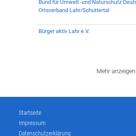
Bund für Umwelt -und Naturschutz Deut
Ortsverband Lahr/Schuttertal
Bürger aktiv Lahr e.V.
Mehr anzeigen
Startseite
Impressum
Datenschutzerklärung