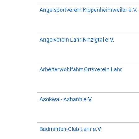
Angelsportverein Kippenheimweiler e.V.
Angelverein Lahr-Kinzigtal e.V.
Arbeiterwohlfahrt Ortsverein Lahr
Asokwa - Ashanti e.V.
Badminton-Club Lahr e.V.