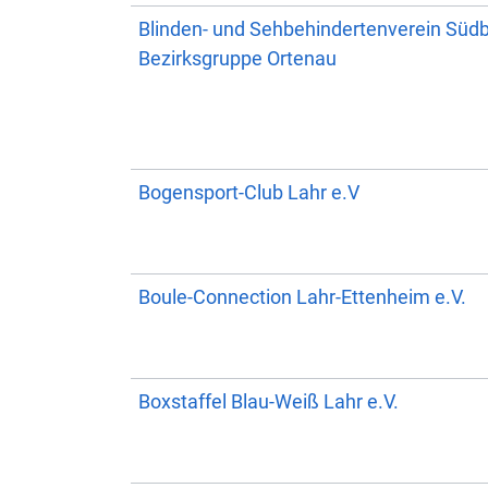
Blinden- und Sehbehindertenverein Südb
Bezirksgruppe Ortenau
Bogensport-Club Lahr e.V
Boule-Connection Lahr-Ettenheim e.V.
Boxstaffel Blau-Weiß Lahr e.V.