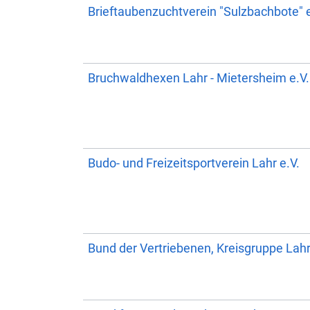
Brieftaubenzuchtverein "Sulzbachbote" e
Bruchwaldhexen Lahr - Mietersheim e.V.
Budo- und Freizeitsportverein Lahr e.V.
Bund der Vertriebenen, Kreisgruppe Lah