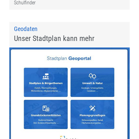
Schulfinder
Geodaten
Unser Stadtplan kann mehr