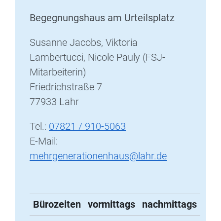
Begegnungshaus am Urteilsplatz
Susanne Jacobs, Viktoria
Lambertucci, Nicole Pauly (FSJ-
Mitarbeiterin)
Friedrichstraße 7
77933 Lahr
Tel.:
07821 / 910-5063
E-Mail:
mehrgenerationenhaus@lahr.de
Bürozeiten
vormittags
nachmittags