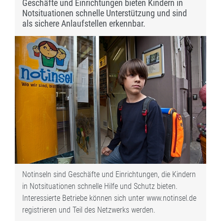
Geschäfte und Einrichtungen bieten Kindern in
Notsituationen schnelle Unterstützung und sind
als sichere Anlaufstellen erkennbar.
Notinseln sind Geschäfte und Einrichtungen, die Kindern
in Notsituationen schnelle Hilfe und Schutz bieten.
Interessierte Betriebe können sich unter www.notinsel.de
registrieren und Teil des Netzwerks werden.