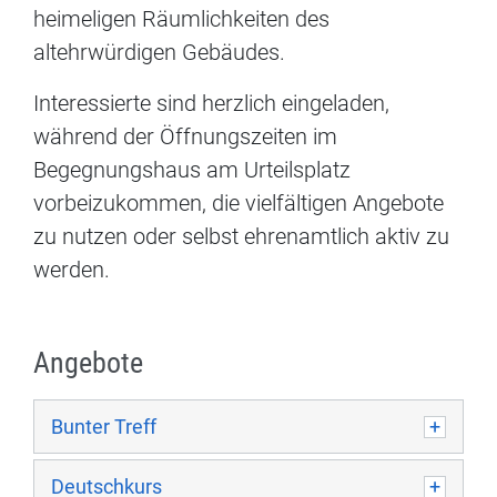
heimeligen Räumlichkeiten des
altehrwürdigen Gebäudes.
Interessierte sind herzlich eingeladen,
während der Öffnungszeiten im
Begegnungshaus am Urteilsplatz
vorbeizukommen, die vielfältigen Angebote
zu nutzen oder selbst ehrenamtlich aktiv zu
werden.
Angebote
Bunter Treff
Deutschkurs