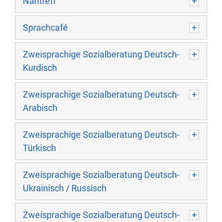
Nähtreff
Sprachcafé
Zweisprachige Sozialberatung Deutsch-
Kurdisch
Zweisprachige Sozialberatung Deutsch-
Arabisch
Zweisprachige Sozialberatung Deutsch-
Türkisch
Zweisprachige Sozialberatung Deutsch-
Ukrainisch / Russisch
Zweisprachige Sozialberatung Deutsch-