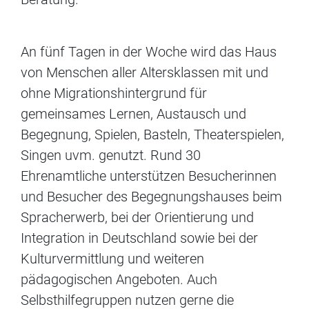
An fünf Tagen in der Woche wird das Haus
von Menschen aller Altersklassen mit und
ohne Migrationshintergrund für
gemeinsames Lernen, Austausch und
Begegnung, Spielen, Basteln, Theaterspielen,
Singen uvm. genutzt. Rund 30
Ehrenamtliche unterstützen Besucherinnen
und Besucher des Begegnungshauses beim
Spracherwerb, bei der Orientierung und
Integration in Deutschland sowie bei der
Kulturvermittlung und weiteren
pädagogischen Angeboten. Auch
Selbsthilfegruppen nutzen gerne die