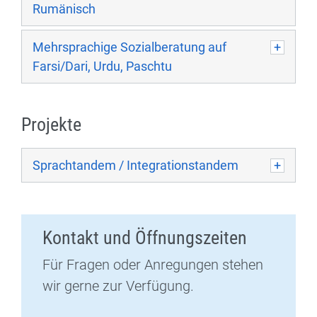
Rumänisch
Mehrsprachige Sozialberatung auf
Farsi/Dari, Urdu, Paschtu
Projekte
Sprachtandem / Integrationstandem
Kontakt und Öffnungszeiten
Für Fragen oder Anregungen stehen
wir gerne zur Verfügung.