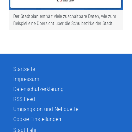
Der Stadtplan enthält viele zuschaltbare Daten, wie zum
Beispiel eine Übersicht über die Schulbezirke der Stadt.
Startseite
Impressum
Datenschutzerklärung
RSS Feed
Umgangston und Netiquette
Cookie-Einstellungen
Stadt Lahr