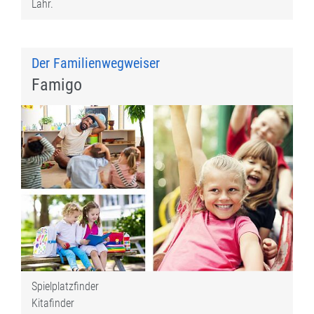
Lahr.
Der Familienwegweiser
Famigo
Spielplatzfinder
Kitafinder