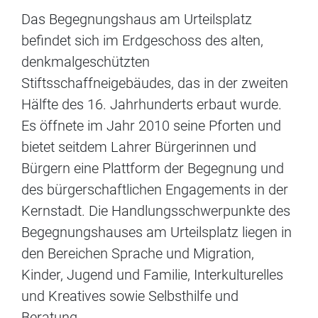
Das Begegnungshaus am Urteilsplatz
befindet sich im Erdgeschoss des alten,
denkmalgeschützten
Stiftsschaffneigebäudes, das in der zweiten
Hälfte des 16. Jahrhunderts erbaut wurde.
Es öffnete im Jahr 2010 seine Pforten und
bietet seitdem Lahrer Bürgerinnen und
Bürgern eine Plattform der Begegnung und
des bürgerschaftlichen Engagements in der
Kernstadt. Die Handlungsschwerpunkte des
Begegnungshauses am Urteilsplatz liegen in
den Bereichen Sprache und Migration,
Kinder, Jugend und Familie, Interkulturelles
und Kreatives sowie Selbsthilfe und
Beratung.