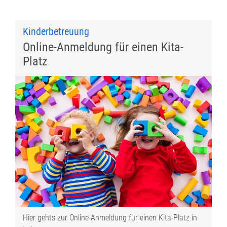
Kinderbetreuung
Online-Anmeldung für einen Kita-
Platz
Hier gehts zur Online-Anmeldung für einen Kita-Platz in