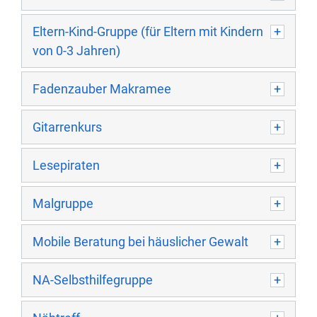
Eltern-Kind-Gruppe (für Eltern mit Kindern
von 0-3 Jahren)
Fadenzauber Makramee
Gitarrenkurs
Lesepiraten
Malgruppe
Mobile Beratung bei häuslicher Gewalt
NA-Selbsthilfegruppe