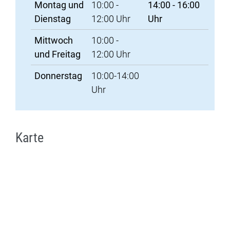
Montag und
10:00 -
14:00 - 16:00
Dienstag
12:00 Uhr
Uhr
Mittwoch
10:00 -
und Freitag
12:00 Uhr
Donnerstag
10:00-14:00
Uhr
Karte