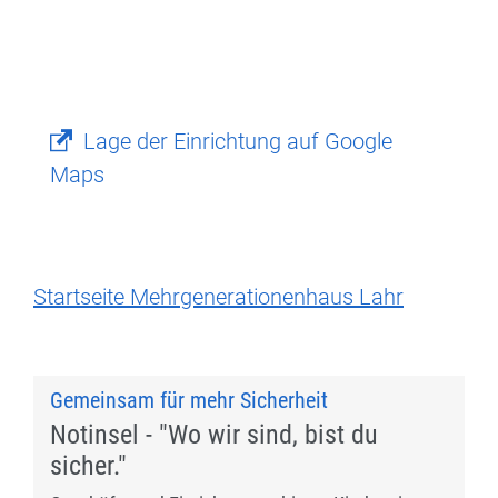
Lage der Einrichtung auf Google
Maps
Startseite Mehrgenerationenhaus Lahr
Gemeinsam für mehr Sicherheit
Notinsel - "Wo wir sind, bist du
sicher."