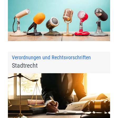
Verordnungen und Rechtsvorschriften
Stadtrecht