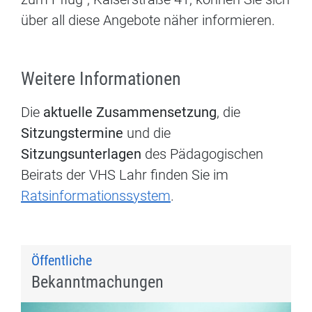
über all diese Angebote näher informieren.
Weitere Informationen
Die
aktuelle Zusammensetzung
, die
Sitzungstermine
und die
Sitzungsunterlagen
des Pädagogischen
Beirats der VHS Lahr finden Sie im
Ratsinformationssystem
.
Öffentliche
Bekanntmachungen