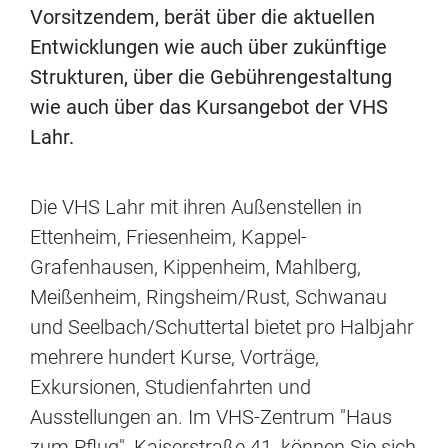
Vorsitzendem, berät über die aktuellen
Entwicklungen wie auch über zukünftige
Strukturen, über die Gebührengestaltung
wie auch über das Kursangebot der VHS
Lahr.
Die VHS Lahr mit ihren Außenstellen in
Ettenheim, Friesenheim, Kappel-
Grafenhausen, Kippenheim, Mahlberg,
Meißenheim, Ringsheim/Rust, Schwanau
und Seelbach/Schuttertal bietet pro Halbjahr
mehrere hundert Kurse, Vorträge,
Exkursionen, Studienfahrten und
Ausstellungen an. Im VHS-Zentrum "Haus
zum Pflug", Kaiserstraße 41, können Sie sich