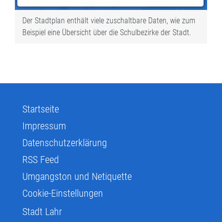
Der Stadtplan enthält viele zuschaltbare Daten, wie zum
Beispiel eine Übersicht über die Schulbezirke der Stadt.
Startseite
Impressum
Datenschutzerklärung
RSS Feed
Umgangston und Netiquette
Cookie-Einstellungen
Stadt Lahr