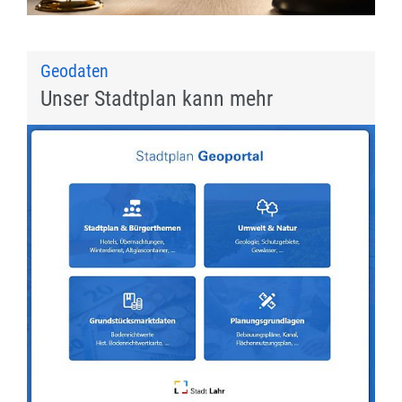
Geodaten
Unser Stadtplan kann mehr