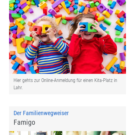
Hier gehts zur Online-Anmeldung für einen Kita-Platz in
Lahr.
Der Familienwegweiser
Famigo