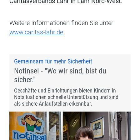
Caritasverbands Lahr in Lahr Nord-West.
Weitere Informationen finden Sie unter
www.caritas-lahr.de
.
Gemeinsam für mehr Sicherheit
Notinsel - "Wo wir sind, bist du
sicher."
Geschäfte und Einrichtungen bieten Kindern in
Notsituationen schnelle Unterstützung und sind
als sichere Anlaufstellen erkennbar.