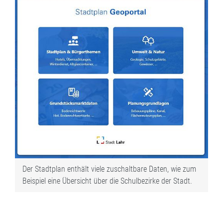
Der Stadtplan enthält viele zuschaltbare Daten, wie zum
Beispiel eine Übersicht über die Schulbezirke der Stadt.