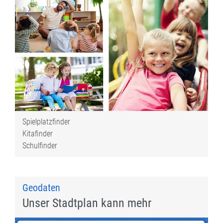
Spielplatzfinder
Kitafinder
Schulfinder
Geodaten
Unser Stadtplan kann mehr