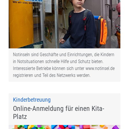
Notinseln sind Geschäfte und Einrichtungen, die Kindern
in Notsituationen schnelle Hilfe und Schutz bieten.
Interessierte Betriebe können sich unter www.notinsel.de
registrieren und Teil des Netzwerks werden.
Kinderbetreuung
Online-Anmeldung für einen Kita-
Platz