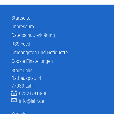
Startseite
Impressum
Datenschutzerklärung
RSS Feed
Umgangston und Netiquette
Cookie-Einstellungen
Stadt Lahr
Rathausplatz 4
77933
Lahr
07821/910-00
info@lahr.de
Kontakt