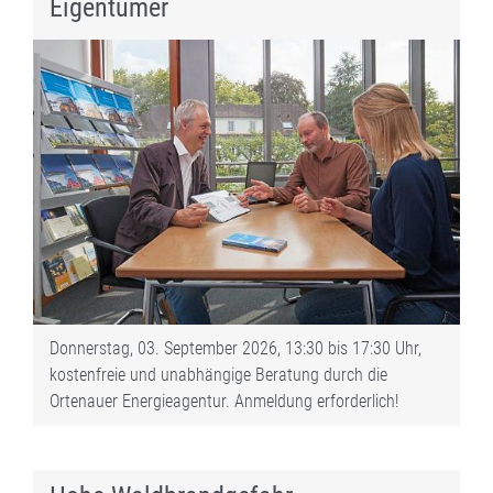
Eigentümer
Donnerstag, 03. September 2026, 13:30 bis 17:30 Uhr,
kostenfreie und unabhängige Beratung durch die
Ortenauer Energieagentur. Anmeldung erforderlich!