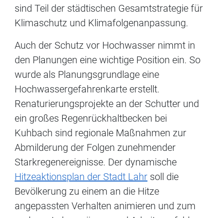
sind Teil der städtischen Gesamtstrategie für
Klimaschutz und Klimafolgenanpassung.
Auch der Schutz vor Hochwasser nimmt in
den Planungen eine wichtige Position ein. So
wurde als Planungsgrundlage eine
Hochwassergefahrenkarte erstellt.
Renaturierungsprojekte an der Schutter und
ein großes Regenrückhaltbecken bei
Kuhbach sind regionale Maßnahmen zur
Abmilderung der Folgen zunehmender
Starkregenereignisse.
Der dynamische
Hitzeaktionsplan der Stadt Lahr
soll die
Bevölkerung zu einem an die Hitze
angepassten Verhalten animieren und zum