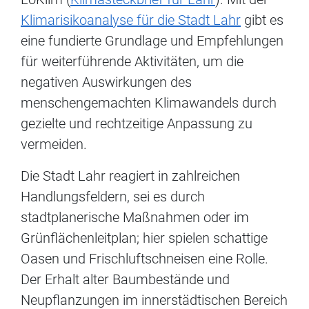
Klimarisikoanalyse für die Stadt Lahr
gibt es
eine fundierte Grundlage und Empfehlungen
für weiterführende Aktivitäten, um die
negativen Auswirkungen des
menschengemachten Klimawandels durch
gezielte und rechtzeitige Anpassung zu
vermeiden.
Die Stadt Lahr reagiert in zahlreichen
Handlungsfeldern, sei es durch
stadtplanerische Maßnahmen oder im
Grünflächenleitplan; hier spielen schattige
Oasen und Frischluftschneisen eine Rolle.
Der Erhalt alter Baumbestände und
Neupflanzungen im innerstädtischen Bereich