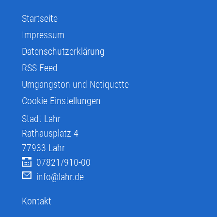
Startseite
Impressum
Datenschutzerklärung
RSS Feed
Umgangston und Netiquette
Cookie-Einstellungen
Stadt Lahr
Rathausplatz 4
77933
Lahr
07821/910-00
info@lahr.de
Kontakt