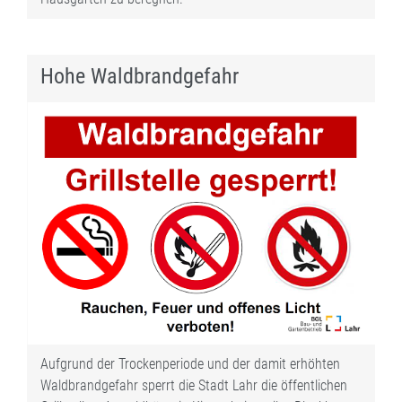
Hohe Waldbrandgefahr
Aufgrund der Trockenperiode und der damit erhöhten
Waldbrandgefahr sperrt die Stadt Lahr die öffentlichen