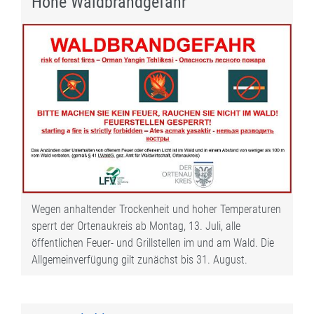
Hohe Waldbrandgefahr
Wegen anhaltender Trockenheit und hoher Temperaturen
sperrt der Ortenaukreis ab Montag, 13. Juli, alle
öffentlichen Feuer- und Grillstellen im und am Wald. Die
Allgemeinverfügung gilt zunächst bis 31. August.