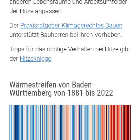
anderen Lebensräume und Arbeitsumfelder
der Hitze anpassen.
Der
Praxisratgeber Klimagerechtes Bauen
unterstützt Bauherren bei ihren Vorhaben.
Tipps für das richtige Verhalten bei Hitze gibt
der
Hitzeknigge
.
Wärmestreifen von Baden-
Württemberg von 1881 bis 2022