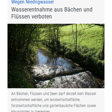
Wegen Niedrigwasser
Wasserentnahme aus Bächen und
Flüssen verboten
An Bächen, Flüssen und Seen darf derzeit kein Wasser
entnommen werden, um landwirtschaftliche,
forstwirtschaftliche und gartenbauliche Flächen sowie
Hausgärten zu beregnen.