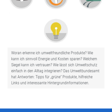
Woran erkenne ich umweltfreundliche Produkte? Wie
kann ich sinnvoll Energie und Kosten sparen? Welchem
Siegel kann ich vertrauen? Wie lässt sich Umweltschutz
einfach in den Alltag integrieren? Das Umweltbundesamt
hat Antworten: Tipps für „grüne“ Produkte, hilfreiche
Links und interessante Hintergrundinformationen.