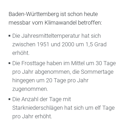
Baden-Württemberg ist schon heute
messbar vom Klimawandel betroffen:
Die Jahresmitteltemperatur hat sich
zwischen 1951 und 2000 um 1,5 Grad
erhöht.
Die Frosttage haben im Mittel um 30 Tage
pro Jahr abgenommen, die Sommertage
hingegen um 20 Tage pro Jahr
zugenommen.
Die Anzahl der Tage mit
Starkniederschlägen hat sich um elf Tage
pro Jahr erhöht.