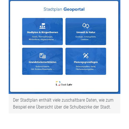
Der Stadtplan enthält viele zuschaltbare Daten, wie zum
Beispiel eine Übersicht über die Schulbezirke der Stadt.