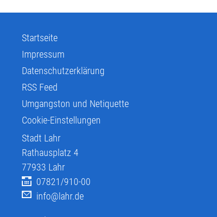
Startseite
Impressum
Datenschutzerklärung
RSS Feed
Umgangston und Netiquette
Cookie-Einstellungen
Stadt Lahr
Rathausplatz 4
77933
Lahr
07821/910-00
info@lahr.de