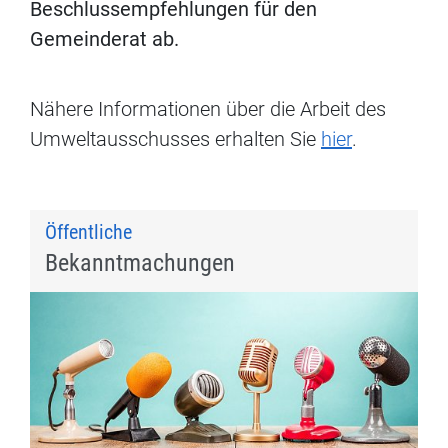
Beschlussempfehlungen für den
Gemeinderat ab.
Nähere Informationen über die Arbeit des
Umweltausschusses erhalten Sie
hier
.
Öffentliche
Bekanntmachungen