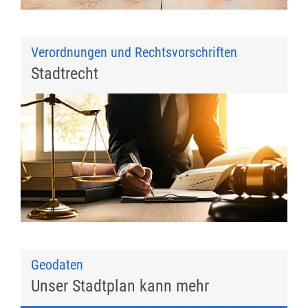
Verordnungen und Rechtsvorschriften
Stadtrecht
Geodaten
Unser Stadtplan kann mehr