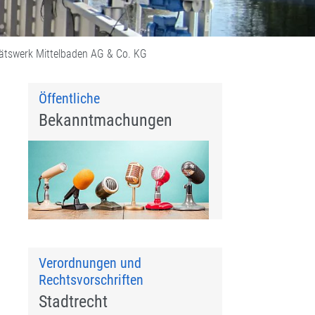
itätswerk Mittelbaden AG & Co. KG
Öffentliche
Bekanntmachungen
Verordnungen und
Rechtsvorschriften
Stadtrecht