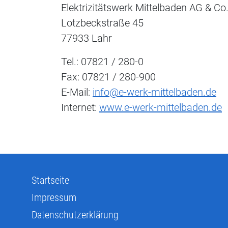
Elektrizitätswerk Mittelbaden AG & Co
Lotzbeckstraße 45
77933 Lahr
Tel.: 07821 / 280-0
Fax: 07821 / 280-900
E-Mail:
info@e-werk-mittelbaden.de
Internet:
www.e-werk-mittelbaden.de
Startseite
Impressum
Datenschutzerklärung