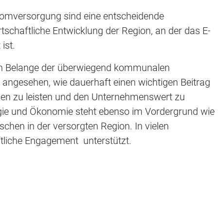
romversorgung sind eine entscheidende
rtschaftliche Entwicklung der Region, an der das E-
ist.
en Belange der überwiegend kommunalen
 angesehen, wie dauerhaft einen wichtigen Beitrag
en zu leisten und den Unternehmenswert zu
ogie und Ökonomie steht ebenso im Vordergrund wie
schen in der versorgten Region. In vielen
tliche Engagement unterstützt.