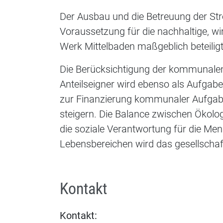
Der Ausbau und die Betreuung der St
Voraussetzung für die nachhaltige, wi
Werk Mittelbaden maßgeblich beteiligt 
Die Berücksichtigung der kommunal
Anteilseigner wird ebenso als Aufgabe
zur Finanzierung kommunaler Aufgab
steigern. Die Balance zwischen Ökol
die soziale Verantwortung für die Men
Lebensbereichen wird das gesellschaf
Kontakt
Kontakt: