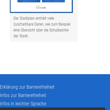
Der Stadtplan enthält viele
zuschaltbare Daten, wie zum Beispiel
eine Übersicht über die Schulbezirke
der Stadt.
Erklärung zur Barrierefreiheit
Infos zur Barrierefreiheit
Infos in leichter Sprache