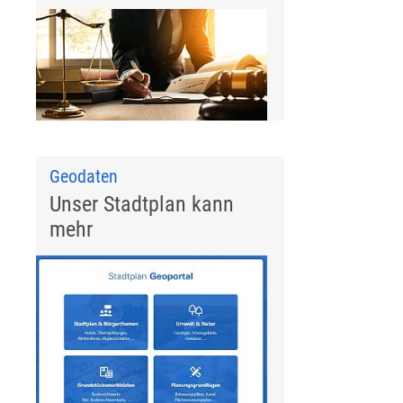
Geodaten
Unser Stadtplan kann
mehr