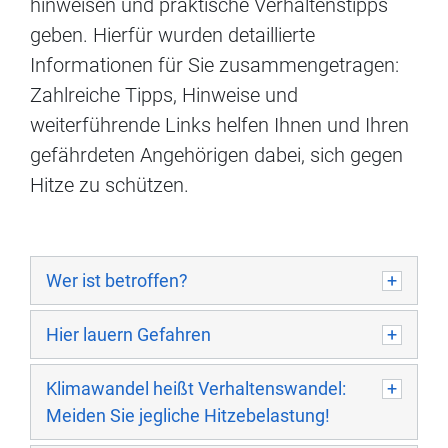
hinweisen und praktische Verhaltenstipps
geben. Hierfür wurden detaillierte
Informationen für Sie zusammengetragen:
Zahlreiche Tipps, Hinweise und
weiterführende Links helfen Ihnen und Ihren
gefährdeten Angehörigen dabei, sich gegen
Hitze zu schützen.
Wer ist betroffen?
Hier lauern Gefahren
Klimawandel heißt Verhaltenswandel:
Meiden Sie jegliche Hitzebelastung!