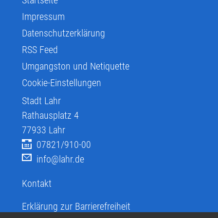
Impressum
Datenschutzerklärung
RSS Feed
Umgangston und Netiquette
Cookie-Einstellungen
Stadt Lahr
Rathausplatz 4
77933
Lahr
07821/910-00
info@lahr.de
Kontakt
Erklärung zur Barrierefreiheit