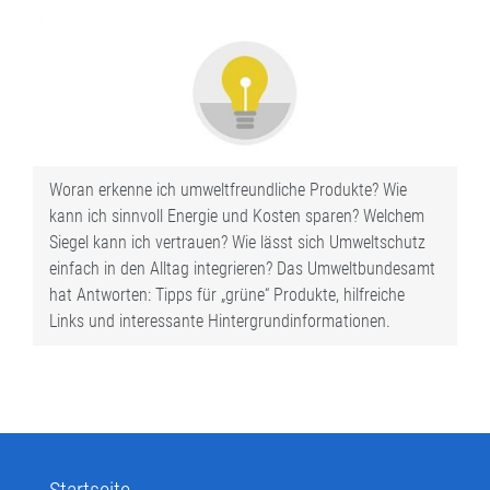
Woran erkenne ich umweltfreundliche Produkte? Wie
kann ich sinnvoll Energie und Kosten sparen? Welchem
Siegel kann ich vertrauen? Wie lässt sich Umweltschutz
einfach in den Alltag integrieren? Das Umweltbundesamt
hat Antworten: Tipps für „grüne“ Produkte, hilfreiche
Links und interessante Hintergrundinformationen.
Startseite