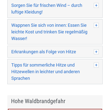
Sorgen Sie für frischen Wind – durch
luftige Kleidung!
Wappnen Sie sich von innen: Essen Sie
leichte Kost und trinken Sie regelmäßig
Wasser!
Erkrankungen als Folge von Hitze
Tipps für sommerliche Hitze und
Hitzewellen in leichter und anderen
Sprachen
Hohe Waldbrandgefahr