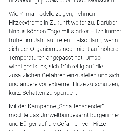
hitzebedingt jeweils über 4.000 Menschen.
Wie Klimamodelle zeigen, nehmen
Hitzeextreme in Zukunft weiter zu. Darüber
hinaus können Tage mit starker Hitze immer
früher im Jahr auftreten – also dann, wenn
sich der Organismus noch nicht auf höhere
Temperaturen angepasst hat. Umso
wichtiger ist es, sich frühzeitig auf die
zusätzlichen Gefahren einzustellen und sich
und andere vor extremer Hitze zu schützen,
kurz: Schatten zu spenden.
Mit der Kampagne „Schattenspender“
möchte das Umweltbundesamt Bürgerinnen
und Bürger auf die Gefahren von Hitze