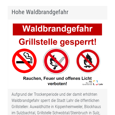
Hohe Waldbrandgefahr
Aufgrund der Trockenperiode und der damit erhöhten
Waldbrandgefahr sperrt die Stadt Lahr die öffentlichen
Grillstellen: Auwaldhütte in Kippenheimweiler, Blockhaus
im Sulzbachtal, Grillstelle Schwobtal/Steinbruch in Sulz,