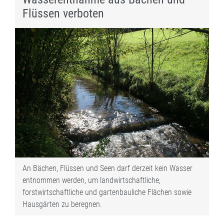
Flüssen verboten
An Bächen, Flüssen und Seen darf derzeit kein Wasser
entnommen werden, um landwirtschaftliche,
forstwirtschaftliche und gartenbauliche Flächen sowie
Hausgärten zu beregnen.