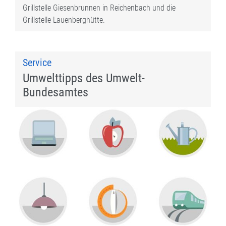
Grillstelle Giesenbrunnen in Reichenbach und die
Grillstelle Lauenberghütte.
Service
Umwelttipps des Umwelt-
Bundesamtes