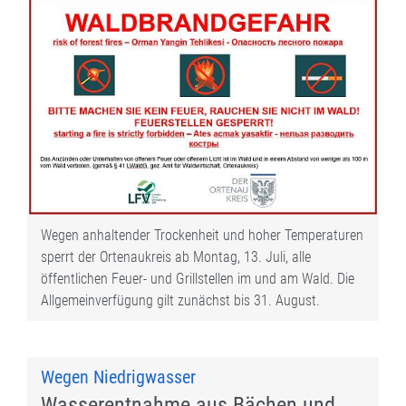
Wegen anhaltender Trockenheit und hoher Temperaturen
sperrt der Ortenaukreis ab Montag, 13. Juli, alle
öffentlichen Feuer- und Grillstellen im und am Wald. Die
Allgemeinverfügung gilt zunächst bis 31. August.
Wegen Niedrigwasser
Wasserentnahme aus Bächen und