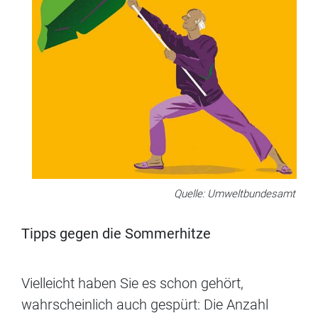
Quelle: Umweltbundesamt
Tipps gegen die Sommerhitze
Vielleicht haben Sie es schon gehört,
wahrscheinlich auch gespürt: Die Anzahl