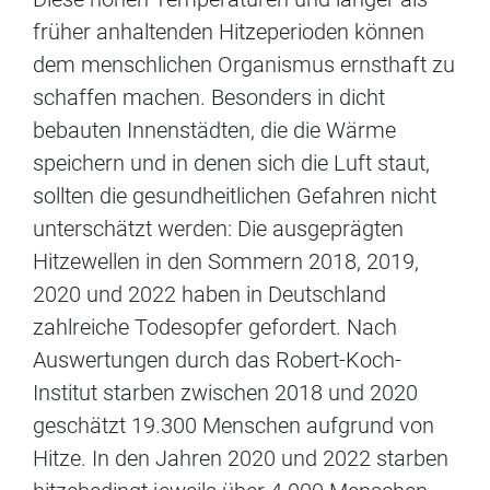
früher anhaltenden Hitzeperioden können
dem menschlichen Organismus ernsthaft zu
schaffen machen. Besonders in dicht
bebauten Innenstädten, die die Wärme
speichern und in denen sich die Luft staut,
sollten die gesundheitlichen Gefahren nicht
unterschätzt werden: Die ausgeprägten
Hitzewellen in den Sommern 2018, 2019,
2020 und 2022 haben in Deutschland
zahlreiche Todesopfer gefordert. Nach
Auswertungen durch das Robert-Koch-
Institut starben zwischen 2018 und 2020
geschätzt 19.300 Menschen aufgrund von
Hitze. In den Jahren 2020 und 2022 starben