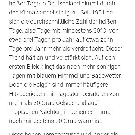
heißer Tage in Deutschland nimmt durch
den Klimawandel stetig zu. Seit 1951 hat
sich die durchschnittliche Zahl der heißen
Tage, also Tage mit mindestens 30°C, von
etwa drei Tagen pro Jahr auf etwa zehn
Tage pro Jahr mehr als verdreifacht. Dieser
Trend hält an und verstärkt sich. Auf den
ersten Blick klingt das nach mehr sonnigen
Tagen mit blauem Himmel und Badewetter.
Doch die Folgen sind immer häufigere
Hitzeperioden mit Tagestemperaturen von
mehr als 30 Grad Celsius und auch
Tropischen Nächten, in denen es immer
noch mindestens 20 Grad warm ist.
Diese hohen Temperaturen und länger als