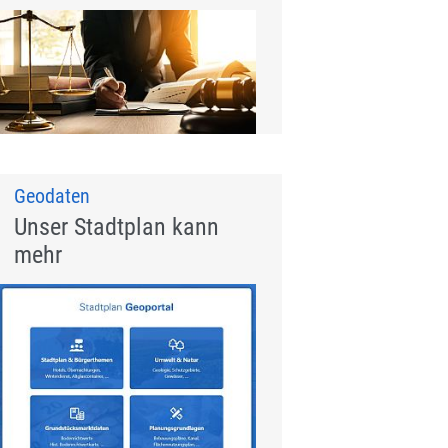
Geodaten
Unser Stadtplan kann
mehr