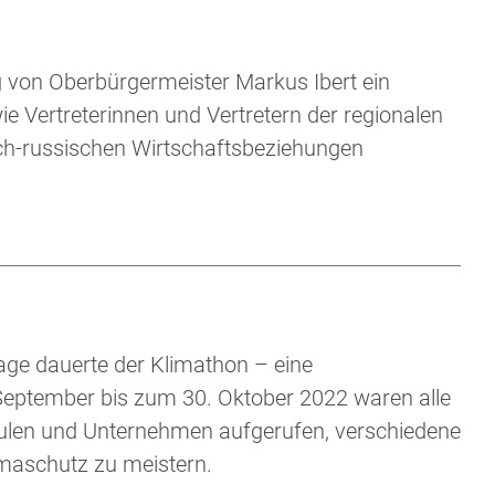
 von Oberbürgermeister Markus Ibert ein
 Vertreterinnen und Vertretern der regionalen
sch-russischen Wirtschaftsbeziehungen
Tage dauerte der Klimathon – eine
September bis zum 30. Oktober 2022 waren alle
hulen und Unternehmen aufgerufen, verschiedene
aschutz zu meistern.