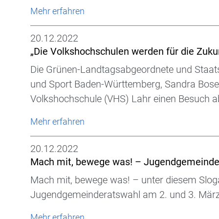
Mehr erfahren
20.12.2022
„Die Volkshochschulen werden für die Zuku
Die Grünen-Landtagsabgeordnete und Staatss
und Sport Baden-Württemberg, Sandra Boser
Volkshochschule (VHS) Lahr einen Besuch ab
Mehr erfahren
20.12.2022
Mach mit, bewege was! – Jugendgemeinde
Mach mit, bewege was! – unter diesem Slogan
Jugendgemeinderatswahl am 2. und 3. März
Mehr erfahren