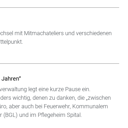
hsel mit Mitmachateliers und verschiedenen
telpunkt.
 Jahren“
verwaltung legt eine kurze Pause ein.
ders wichtig, denen zu danken, die „zwischen
rbüro, aber auch bei Feuerwehr, Kommunalem
 (BGL) und im Pflegeheim Spital.