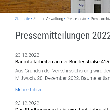
Startseite
Stadt + Verwaltung
Presseservice
Pressearchi
Pressemitteilungen 202
23.12.2022
Baumfällarbeiten an der Bundesstraße 415
Aus Gründen der Verkehrssicherung wird de
Mittwoch, 28. Dezember 2022, Bäume entlan
Mehr erfahren
23.12.2022
Das Stadtmuseum Lahr wird fünf Jahre alt