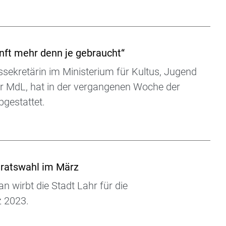
nft mehr denn je gebraucht“
ekretärin im Ministerium für Kultus, Jugend
 MdL, hat in der vergangenen Woche der
gestattet.
ratswahl im März
 wirbt die Stadt Lahr für die
 2023.