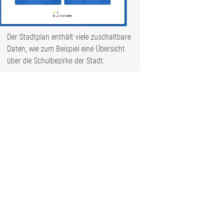
Der Stadtplan enthält viele zuschaltbare
Daten, wie zum Beispiel eine Übersicht
über die Schulbezirke der Stadt.