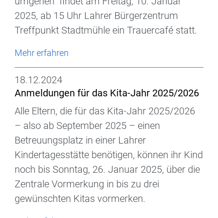
umgehen“ findet am Freitag, 10. Januar
2025, ab 15 Uhr Lahrer Bürgerzentrum
Treffpunkt Stadtmühle ein Trauercafé statt.
Mehr erfahren
18.12.2024
Anmeldungen für das Kita-Jahr 2025/2026
Alle Eltern, die für das Kita-Jahr 2025/2026
– also ab September 2025 – einen
Betreuungsplatz in einer Lahrer
Kindertagesstätte benötigen, können ihr Kind
noch bis Sonntag, 26. Januar 2025, über die
Zentrale Vormerkung in bis zu drei
gewünschten Kitas vormerken.