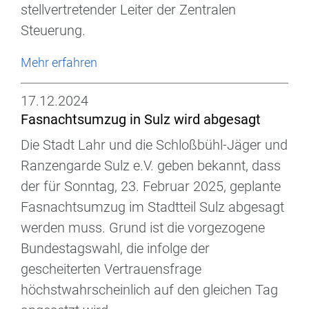
stellvertretender Leiter der Zentralen
Steuerung.
Mehr erfahren
17.12.2024
Fasnachtsumzug in Sulz wird abgesagt
Die Stadt Lahr und die Schloßbühl-Jäger und
Ranzengarde Sulz e.V. geben bekannt, dass
der für Sonntag, 23. Februar 2025, geplante
Fasnachtsumzug im Stadtteil Sulz abgesagt
werden muss. Grund ist die vorgezogene
Bundestagswahl, die infolge der
gescheiterten Vertrauensfrage
höchstwahrscheinlich auf den gleichen Tag