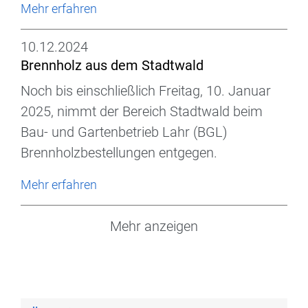
Mehr erfahren
10.12.2024
Brennholz aus dem Stadtwald
Noch bis einschließlich Freitag, 10. Januar
2025, nimmt der Bereich Stadtwald beim
Bau- und Gartenbetrieb Lahr (BGL)
Brennholzbestellungen entgegen.
Mehr erfahren
Mehr anzeigen