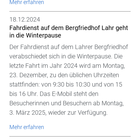
Mehr erfahren
18.12.2024
Fahrdienst auf dem Bergfriedhof Lahr geht
in die Winterpause
Der Fahrdienst auf dem Lahrer Bergfriedhof
verabschiedet sich in die Winterpause. Die
letzte Fahrt im Jahr 2024 wird am Montag,
23. Dezember, zu den üblichen Uhrzeiten
stattfinden: von 9:30 bis 10:30 und von 15
bis 16 Uhr. Das E-Mobil steht den
Besucherinnen und Besuchern ab Montag,
3. März 2025, wieder zur Verfügung.
Mehr erfahren