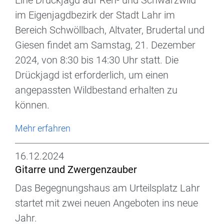
Eine Drückjagd auf Reh- und Schwarzwild
im Eigenjagdbezirk der Stadt Lahr im
Bereich Schwöllbach, Altvater, Brudertal und
Giesen findet am Samstag, 21. Dezember
2024, von 8:30 bis 14:30 Uhr statt. Die
Drückjagd ist erforderlich, um einen
angepassten Wildbestand erhalten zu
können.
Mehr erfahren
16.12.2024
Gitarre und Zwergenzauber
Das Begegnungshaus am Urteilsplatz Lahr
startet mit zwei neuen Angeboten ins neue
Jahr.