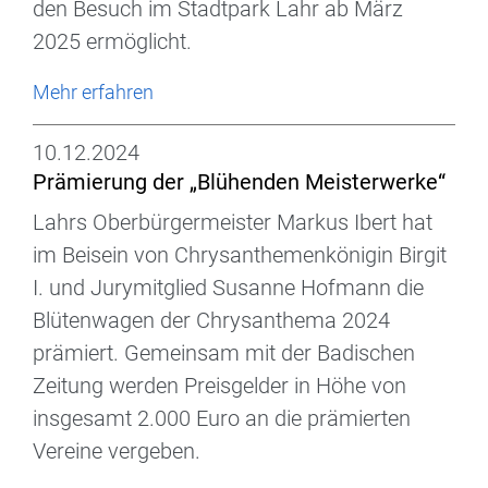
den Besuch im Stadtpark Lahr ab März
2025 ermöglicht.
Mehr erfahren
10.12.2024
Prämierung der „Blühenden Meisterwerke“
Lahrs Oberbürgermeister Markus Ibert hat
im Beisein von Chrysanthemenkönigin Birgit
I. und Jurymitglied Susanne Hofmann die
Blütenwagen der Chrysanthema 2024
prämiert. Gemeinsam mit der Badischen
Zeitung werden Preisgelder in Höhe von
insgesamt 2.000 Euro an die prämierten
Vereine vergeben.