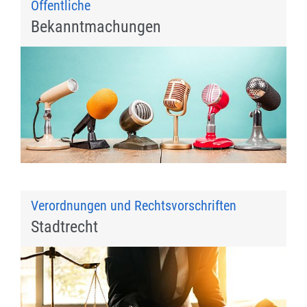
Öffentliche
Bekanntmachungen
Verordnungen und Rechtsvorschriften
Stadtrecht