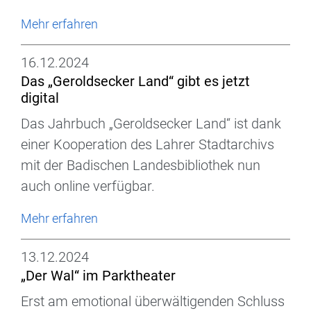
Mehr erfahren
16.12.2024
Das „Geroldsecker Land“ gibt es jetzt
digital
Das Jahrbuch „Geroldsecker Land“ ist dank
einer Kooperation des Lahrer Stadtarchivs
mit der Badischen Landesbibliothek nun
auch online verfügbar.
Mehr erfahren
13.12.2024
„Der Wal“ im Parktheater
Erst am emotional überwältigenden Schluss