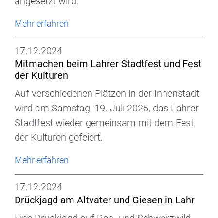
angesetzt wird.
Mehr erfahren
17.12.2024
Mitmachen beim Lahrer Stadtfest und Fest
der Kulturen
Auf verschiedenen Plätzen in der Innenstadt
wird am Samstag, 19. Juli 2025, das Lahrer
Stadtfest wieder gemeinsam mit dem Fest
der Kulturen gefeiert.
Mehr erfahren
17.12.2024
Drückjagd am Altvater und Giesen in Lahr