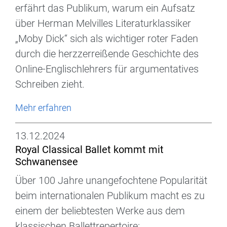
erfährt das Publikum, warum ein Aufsatz
über Herman Melvilles Literaturklassiker
„Moby Dick“ sich als wichtiger roter Faden
durch die herzzerreißende Geschichte des
Online-Englischlehrers für argumentatives
Schreiben zieht.
Mehr erfahren
13.12.2024
Royal Classical Ballet kommt mit
Schwanensee
Über 100 Jahre unangefochtene Popularität
beim internationalen Publikum macht es zu
einem der beliebtesten Werke aus dem
klassischen Ballettrepertoire: