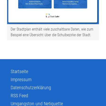
Der Stadtplan enthält viele zuschaltbare Daten, wie zum
Beispiel eine Übersicht über die Schulbezirke der Stadt.
Startseite
Impressum
Datenschutzerklärung
RSS Feed
Umgangston und Netiquette