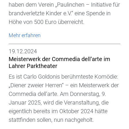
haben dem Verein „Paulinchen – Initiative für
brandverletzte Kinder e.V.“ eine Spende in
Höhe von 500 Euro überreicht.
Mehr erfahren
19.12.2024
Meisterwerk der Commedia dell’arte im
Lahrer Parktheater
Es ist Carlo Goldonis berühmteste Komödie:
„Diener zweier Herren“ – ein Meisterwerk der
Commedia dell‘arte. Am Donnerstag, 9.
Januar 2025, wird die Veranstaltung, die
eigentlich bereits im Oktober 2024 hätte
stattfinden sollen, nun nachgeholt.