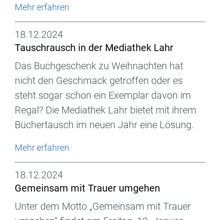
Mehr erfahren
18.12.2024
Tauschrausch in der Mediathek Lahr
Das Buchgeschenk zu Weihnachten hat
nicht den Geschmack getroffen oder es
steht sogar schon ein Exemplar davon im
Regal? Die Mediathek Lahr bietet mit ihrem
Büchertausch im neuen Jahr eine Lösung.
Mehr erfahren
18.12.2024
Gemeinsam mit Trauer umgehen
Unter dem Motto „Gemeinsam mit Trauer