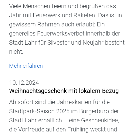
Viele Menschen feiern und begrüßen das
Jahr mit Feuerwerk und Raketen. Das ist in
gewissem Rahmen auch erlaubt: Ein
generelles Feuerwerksverbot innerhalb der
Stadt Lahr für Silvester und Neujahr besteht
nicht.
Mehr erfahren
10.12.2024
Weihnachtsgeschenk mit lokalem Bezug
Ab sofort sind die Jahreskarten für die
Stadtpark-Saison 2025 im Bürgerbüro der
Stadt Lahr erhältlich – eine Geschenkidee,
die Vorfreude auf den Frühling weckt und