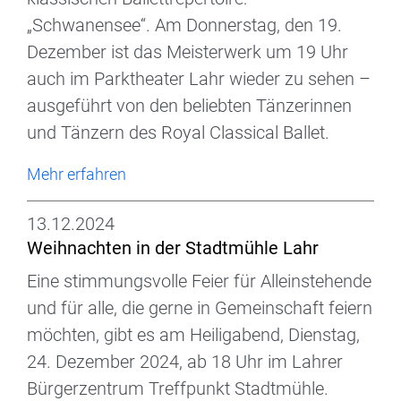
„Schwanensee“. Am Donnerstag, den 19.
Dezember ist das Meisterwerk um 19 Uhr
auch im Parktheater Lahr wieder zu sehen –
ausgeführt von den beliebten Tänzerinnen
und Tänzern des Royal Classical Ballet.
Mehr erfahren
13.12.2024
Weihnachten in der Stadtmühle Lahr
Eine stimmungsvolle Feier für Alleinstehende
und für alle, die gerne in Gemeinschaft feiern
möchten, gibt es am Heiligabend, Dienstag,
24. Dezember 2024, ab 18 Uhr im Lahrer
Bürgerzentrum Treffpunkt Stadtmühle.