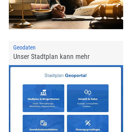
Geodaten
Unser Stadtplan kann mehr