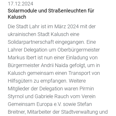
17.12.2024
Solarmodule und Straßenleuchten für
Kalusch
Die Stadt Lahr ist im März 2024 mit der
ukrainischen Stadt Kalusch eine
Solidarpartnerschaft eingegangen. Eine
Lahrer Delegation um Oberbürgermeister
Markus Ibert ist nun einer Einladung von
Bürgermeister Andrii Naida gefolgt, um in
Kalusch gemeinsam einen Transport von
Hilfsgütern zu empfangen. Weitere
Mitglieder der Delegation waren Pirmin
Styrnol und Gabriele Rauch vom Verein
Gemeinsam Europa e.V. sowie Stefan
Breitner, Mitarbeiter der Stadtverwaltung und