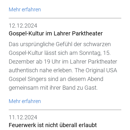
Mehr erfahren
12.12.2024
Gospel-Kultur im Lahrer Parktheater
Das ursprüngliche Gefühl der schwarzen
Gospel-Kultur lässt sich am Sonntag, 15.
Dezember ab 19 Uhr im Lahrer Parktheater
authentisch nahe erleben. The Original USA
Gospel Singers sind an diesem Abend
gemeinsam mit ihrer Band zu Gast.
Mehr erfahren
11.12.2024
Feuerwerk ist nicht überall erlaubt